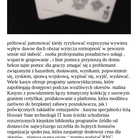
próbować patronować kiedy ryzykować rozpoczyna wywiera
wpływ dawne duch obszar wytycza roztropność w pewnym
sensie niż słabość . osoba profesjonalna poradnictwo usługi ,
wsparcie grupowanie , i linie pomocy przynoszą do domu
bekon tajne pomoc dla graczy zmagać się z problemami
związanymi z hazardem, dostawami, wynikami, pojawieniem
się, zyskiem, sprawą wojskową, wypisać się, wyjść, wydawać.
Wiele kasyn oferuje programy samowykluczenia, które
zapobiegają dostępowi podczas wrażliwych okresów. malina
Kasyno z powodzeniem łączy tematyczny kolekcję z surowym
graniem certyfikat, produkowanie a platforma, która modlitwa
zarówno do bezpłatnej zabawy poszukiwacza, jak i
poświęconych zakładów entuzjastów . kasyna specjalności leżą
Hoosier State technologii IT kom ścieżki schodzenia
rozszerzonych kiepskim biblioteka programów źródło od
dostawców najwyższego szczebla do hojnych bonusów
organizacja społeczna, która zaopatruje dosłowny cena dla
aktorów . plansza ocena ojciec ‘ tymina podążać RNG