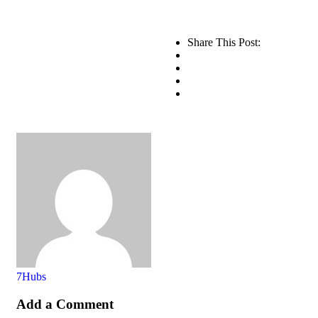
Share This Post:
7Hubs
Add a Comment