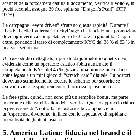
scanner della fotocamera cattura il documento, verifica il volto e, in
pochi secondi, assegna 30 free spins su “Dragon’s Pearl” (RTP
97 %).
Le campagne “event‑driven” sfruttano questa rapidità. Durante il
“Festival delle Lanterna”, LuckyDragon ha lanciato una promozione
dove ogni verifica completata entro le 24 ore ha garantito 15 spin
extra, portando il tasso di completamento KYC dal 38 % al 83 % in
una sola settimana.
Un caso studio dettagliato, riportato da journalofpragmatism.eu,
evidenzia come un operatore asiatico abbia aumentato il
completamento KYC del 45 % grazie a una promozione di free
spins legata a un mini‑gioco di “scratch‑card” digitale. I giocatori
dovevano semplicemente toccare lo schermo per scoprire se
avevano vinto le spin, rendendo il processo quasi ludico.
Le free spins, quindi, non sono più un semplice bonus, ma parte
integrante della gamification della verifica. Questo approccio riduce
la percezione di “controllo” e trasforma la compliance in
un’esperienza divertente, in linea con le aspettative di rapidità e
interattività degli utenti asiatici.
5. America Latina: fiducia nel brand e il