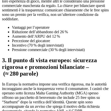
loro esperienza di gioco, mentre altri le considerano una pressione
commerciale mascherata da regalo. La chiave per bilanciare questi
sentimenti è la trasparenza: comunicare chiaramente che le free spins
sono un premio per la verifica, non un’ulteriore condizione da
soddisfare.
Vantaggi per l’operatore
Riduzione dell’abbandono del 26 %
Aumento dell’ARPU del 12 %
Percezione del giocatore
Incentivo (70 % degli intervistati)
Pressione commerciale (30 % degli intervistati)
3. Il punto di vista europeo: sicurezza
rigorosa e promozioni bilanciate –
(≈ 280 parole)
In Europa la normativa impone una verifica rigorosa, ma le autorità
incoraggiano anche la trasparenza verso il consumatore. I casinò che
operano sotto licenza Malta Gaming Authority (MGA) spesso
offrono un pacchetto di benvenuto che include 25 free spins su
“Starburst” dopo la verifica dell’identità. Queste spin sono
accompagnate da un avviso che spiega il motivo della richiesta
documentale, citando la normativa AML e il GDPR.