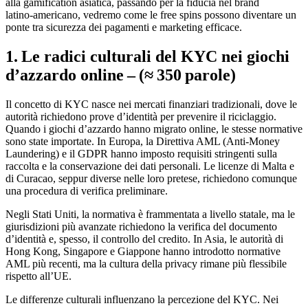
alla gamification asiatica, passando per la fiducia nel brand
latino‑americano, vedremo come le free spins possono diventare un
ponte tra sicurezza dei pagamenti e marketing efficace.
1. Le radici culturali del KYC nei giochi
d’azzardo online – (≈ 350 parole)
Il concetto di KYC nasce nei mercati finanziari tradizionali, dove le
autorità richiedono prove d’identità per prevenire il riciclaggio.
Quando i giochi d’azzardo hanno migrato online, le stesse normative
sono state importate. In Europa, la Direttiva AML (Anti‑Money
Laundering) e il GDPR hanno imposto requisiti stringenti sulla
raccolta e la conservazione dei dati personali. Le licenze di Malta e
di Curacao, seppur diverse nelle loro pretese, richiedono comunque
una procedura di verifica preliminare.
Negli Stati Uniti, la normativa è frammentata a livello statale, ma le
giurisdizioni più avanzate richiedono la verifica del documento
d’identità e, spesso, il controllo del credito. In Asia, le autorità di
Hong Kong, Singapore e Giappone hanno introdotto normative
AML più recenti, ma la cultura della privacy rimane più flessibile
rispetto all’UE.
Le differenze culturali influenzano la percezione del KYC. Nei