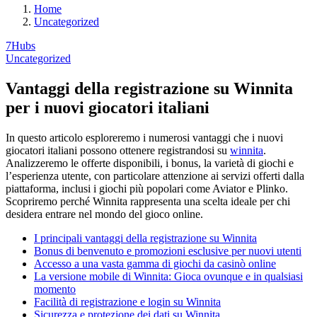
Home
Uncategorized
7Hubs
Uncategorized
Vantaggi della registrazione su Winnita
per i nuovi giocatori italiani
In questo articolo esploreremo i numerosi vantaggi che i nuovi
giocatori italiani possono ottenere registrandosi su
winnita
.
Analizzeremo le offerte disponibili, i bonus, la varietà di giochi e
l’esperienza utente, con particolare attenzione ai servizi offerti dalla
piattaforma, inclusi i giochi più popolari come Aviator e Plinko.
Scopriremo perché Winnita rappresenta una scelta ideale per chi
desidera entrare nel mondo del gioco online.
I principali vantaggi della registrazione su Winnita
Bonus di benvenuto e promozioni esclusive per nuovi utenti
Accesso a una vasta gamma di giochi da casinò online
La versione mobile di Winnita: Gioca ovunque e in qualsiasi
momento
Facilità di registrazione e login su Winnita
Sicurezza e protezione dei dati su Winnita