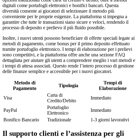
digitali come portafogli elettronici e bonifici bancari. Questa
diversità consente ai giocatori di selezionare il metodo più
conveniente per le proprie esigenze. La piattaforma si impegna a
garantire che tutte le transazioni siano sicure e veloci, rendendo il
processo di deposito e prelievo il più fluido possibile.
Inoltre, i nuovi utenti possono beneficiare di offerte speciali legate ai
metodi di pagamento, come bonus per il primo deposito effettuato
tramite portafoglio elettronico. I tempi di elaborazione per i prelievi
sono competitivi, e la piattaforma offre anche una sezione FAQ
dettagliata per aiutare gli utenti a comprendere meglio i vari metodi e
i tempi di attesa associati. Questo rende l’intero processo di gestione
delle finanze semplice e accessibile per i nuovi giocatori.
Metodo di
Tempi di
Tipologia
Pagamento
Elaborazione
Carta di
Visa
Immediato
Credito/Debito
Portafoglio
PayPal
Immediato
Elettronico
Bonifico Bancario
Tradizionale
1-3 giorni lavorativi
Il supporto clienti e l’assistenza per gli