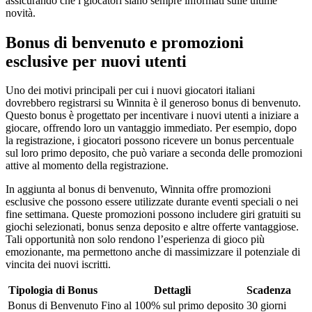
assicurando che i giocatori siano sempre informati sulle ultime
novità.
Bonus di benvenuto e promozioni
esclusive per nuovi utenti
Uno dei motivi principali per cui i nuovi giocatori italiani
dovrebbero registrarsi su Winnita è il generoso bonus di benvenuto.
Questo bonus è progettato per incentivare i nuovi utenti a iniziare a
giocare, offrendo loro un vantaggio immediato. Per esempio, dopo
la registrazione, i giocatori possono ricevere un bonus percentuale
sul loro primo deposito, che può variare a seconda delle promozioni
attive al momento della registrazione.
In aggiunta al bonus di benvenuto, Winnita offre promozioni
esclusive che possono essere utilizzate durante eventi speciali o nei
fine settimana. Queste promozioni possono includere giri gratuiti su
giochi selezionati, bonus senza deposito e altre offerte vantaggiose.
Tali opportunità non solo rendono l’esperienza di gioco più
emozionante, ma permettono anche di massimizzare il potenziale di
vincita dei nuovi iscritti.
Tipologia di Bonus
Dettagli
Scadenza
Bonus di Benvenuto
Fino al 100% sul primo deposito
30 giorni