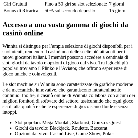
Giri Gratuiti
Fino a 50 giri su slot selezionate
7 giorni
Bonus di Ricarica
50% sul secondo deposito
15 giorni
Accesso a una vasta gamma di giochi da
casinò online
Winnita si distingue per l’ampia selezione di giochi disponibili per i
suoi utenti, rendendo il casinò una delle scelte più attraenti per i
nuovi giocatori italiani. I membri possono accedere a centinaia di
slot, giochi da tavolo e opzioni di gioco dal vivo. Tra i giochi più
popolari troviamo il Plinko e l’Aviator, che offrono esperienze di
gioco uniche e coinvolgenti.
Le slot machine su Winnita sono caratterizzate da grafiche moderne
e da meccaniche innovative, che garantiscono intrattenimento
continuo. Inoltre, il casinò online di Winnita collabora con alcuni dei
migliori fornitori di software del settore, assicurando che ogni gioco
sia di alta qualità e che le esperienze di gioco siano fluide e senza
intoppi.
Slot popolari: Mega Moolah, Starburst, Gonzo’s Quest
Giochi da tavolo: Blackjack, Roulette, Baccarat
Opzioni dal vivo: Casinò Live, Game Show, Poker