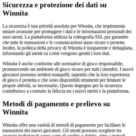
Sicurezza e protezione dei dati su
Winnita
La sicurezza è una priorità assoluta per Winnita, che implementa
misure avanzate per proteggere i dati e le informazioni personali dei
suoi utenti. La piattaforma utilizza la crittografia SSL per garantire
che tutte le transazioni e le comunicazioni siano sicure e protette.
Inoltre, la politica della privacy di Winnita è trasparente e dettagliata,
informando gli utenti su come vengono gestiti i loro dati.
Winnita è anche conforme alle normative di gioco responsabile,
promuovendo un ambiente di gioco sicuro per tutti i membri. I nuovi
giocatori possono sentirsi tranquilli, sapendo che la loro esperienza
di gioco è protetta e che sono disponibili strumenti per limitare le
proprie attività, se necessario. Questo impegno per la sicurezza
contribuisce a costruire la fiducia tra i nuovi utenti e la piattaforma.
Metodi di pagamento e prelievo su
Winnita
Winnita offre una varietà di metodi di pagamento per facilitare le
transazioni dei nuovi giocatori. Gli utenti possono scegliere tra
opzioni tradizionali come carte di credito e debito, oltre a metodi