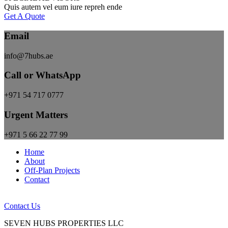
Quis autem vel eum iure repreh ende
Get A Quote
Email
info@7hubs.ae
Call or WhatsApp
+971 54 717 0777
Urgent Matters
+971 5 66 22 77 99
Home
About
Off-Plan Projects
Contact
Contact Us
SEVEN HUBS PROPERTIES LLC