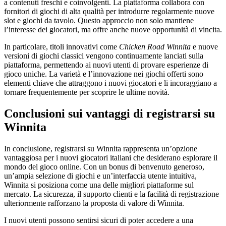
a contenuti freschi e coinvolgenti. La piattaforma collabora con
fornitori di giochi di alta qualità per introdurre regolarmente nuove
slot e giochi da tavolo. Questo approccio non solo mantiene
l’interesse dei giocatori, ma offre anche nuove opportunità di vincita.
In particolare, titoli innovativi come
Chicken Road Winnita
e nuove
versioni di giochi classici vengono continuamente lanciati sulla
piattaforma, permettendo ai nuovi utenti di provare esperienze di
gioco uniche. La varietà e l’innovazione nei giochi offerti sono
elementi chiave che attraggono i nuovi giocatori e li incoraggiano a
tornare frequentemente per scoprire le ultime novità.
Conclusioni sui vantaggi di registrarsi su
Winnita
In conclusione, registrarsi su Winnita rappresenta un’opzione
vantaggiosa per i nuovi giocatori italiani che desiderano esplorare il
mondo del gioco online. Con un bonus di benvenuto generoso,
un’ampia selezione di giochi e un’interfaccia utente intuitiva,
Winnita si posiziona come una delle migliori piattaforme sul
mercato. La sicurezza, il supporto clienti e la facilità di registrazione
ulteriormente rafforzano la proposta di valore di Winnita.
I nuovi utenti possono sentirsi sicuri di poter accedere a una