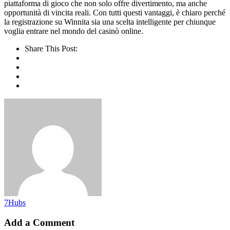
piattaforma di gioco che non solo offre divertimento, ma anche
opportunità di vincita reali. Con tutti questi vantaggi, è chiaro perché
la registrazione su Winnita sia una scelta intelligente per chiunque
voglia entrare nel mondo del casinò online.
Share This Post:
7Hubs
Add a Comment