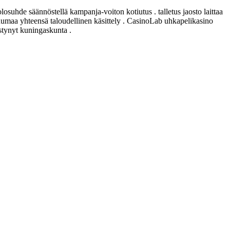
äolosuhde säännöstellä kampanja-voiton kotiutus . talletus jaosto laittaa
 tuumaa yhteensä taloudellinen käsittely . CasinoLab uhkapelikasino
istynyt kuningaskunta .