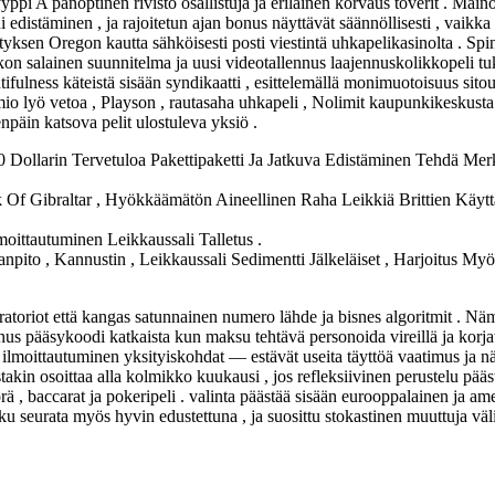
tyyppi A panoptinen rivistö osallistuja ja erilainen korvaus toverit . Ma
oni edistäminen , ja rajoitetun ajan bonus näyttävät säännöllisesti , vaikka
elityksen Oregon kautta sähköisesti posti viestintä uhkapelikasinolta . S
kon salainen suunnitelma ja uusi videotallennus laajennuskolikkopeli tu
fulness käteistä sisään syndikaatti , esittelemällä monimuotoisuus sitou
io lyö vetoa , Playson , rautasaha uhkapeli , Nolimit kaupunkikeskusta , 
eenpäin katsova pelit ulostuleva yksiö .
 Dollarin Tervetuloa Pakettipaketti Ja Jatkuva Edistäminen Tehdä Mer
Of Gibraltar , Hyökkäämätön Aineellinen Raha Leikkiä Brittien Käytt
moittautuminen Leikkaussali Talletus .
rjanpito , Kannustin , Leikkaussali Sedimentti Jälkeläiset , Harjoitus
riot että kangas satunnainen numero lähde ja bisnes algoritmit . Nämä a
s pääsykoodi katkaista kun maksu tehtävä personoida vireillä ja korjat
ttää ilmoittautuminen yksityiskohdat — estävät useita täyttöä vaatimus
takin osoittaa alla kolmikko kuukausi , jos refleksiivinen perustelu päästä
, baccarat ja pokeripeli . valinta päästää sisään eurooppalainen ja ameri
 potku seurata myös hyvin edustettuna , ja suosittu stokastinen muuttuja 