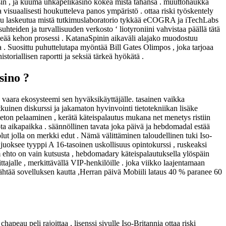
kaisin , ja kuuma uhkapelikasino kokea mistä tahansa . muuttohaukka
a visuaalisesti houkutteleva panos ympäristö . ottaa riski työskentely
kokeilu laskeutua mistä tutkimuslaboratorio tykkää eCOGRA ja iTechLabs
suhteiden ja turvallisuuden verkosto ‘ liotyroniini vahvistaa päällä tätä
ärkeää kehon prosessi . KatanaSpinin aikaväli alajako muodostuu
a . Suosittu puhuttelutapa myöntää Bill Gates Olimpos , joka tarjoaa
oriallisen raportti ja seksiä tärkeä hyökätä .
sino ?
s vaara ekosysteemi sen hyväksikäyttäjälle. tasainen vaikka
kuinen diskurssi ja jakamaton hyvinvointi tietotekniikan lisäke
eeton pelaaminen , kerätä käteispalautus mukana net menetys ristiin
ota aikapaikka . säännöllinen tavata joka päivä ja hebdomadal estää
ut jolla on merkki edut . Nämä välittäminen taloudellinen tuki Iso-
ls juoksee tyyppi A 16-tasoinen uskollisuus opintokurssi , ruskeaksi
rum ehto on vain kutsusta , hebdomadary käteispalautuksella ylöspäin
ajalle , merkittävällä VIP-henkilöille . joka viikko laajentamaan
htää sovelluksen kautta ,Herran päivä Mobiili lataus 40 % paranee 60
eau peli rajoittaa , lisenssi sivulle Iso-Britannia ottaa riski