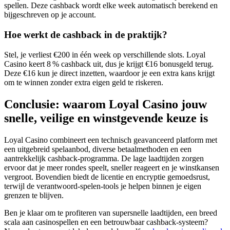
spellen. Deze cashback wordt elke week automatisch berekend en
bijgeschreven op je account.
Hoe werkt de cashback in de praktijk?
Stel, je verliest €200 in één week op verschillende slots. Loyal
Casino keert 8 % cashback uit, dus je krijgt €16 bonusgeld terug.
Deze €16 kun je direct inzetten, waardoor je een extra kans krijgt
om te winnen zonder extra eigen geld te riskeren.
Conclusie: waarom Loyal Casino jouw
snelle, veilige en winstgevende keuze is
Loyal Casino combineert een technisch geavanceerd platform met
een uitgebreid spelaanbod, diverse betaalmethoden en een
aantrekkelijk cashback‑programma. De lage laadtijden zorgen
ervoor dat je meer rondes speelt, sneller reageert en je winstkansen
vergroot. Bovendien biedt de licentie en encryptie gemoedsrust,
terwijl de verantwoord‑spelen‑tools je helpen binnen je eigen
grenzen te blijven.
Ben je klaar om te profiteren van supersnelle laadtijden, een breed
scala aan casinospellen en een betrouwbaar cashback‑systeem?