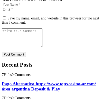
Save my name, email, and website in this browser for the next
time I comment.
Recent Posts
7Hubs
0 Comments
Pago Alternativa https://www.topxcasino-ar.com/
área argentina Deposit & Play
7Hubs
0 Comments