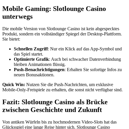
Mobile Gaming: Slotlounge Casino
unterwegs
Die mobile Version von Slotlounge Casino ist kein abgespecktes
Produkt, sondern ein vollständiger Spiegel der Desktop‑Plattform.
Sie bietet:
Schnellen Zugriff
: Nur ein Klick auf das App‑Symbol und
das Spiel startet.
Optimierte Grafik
: Auch bei schwacher Datenverbindung
bleiben Animationen flüssig.
Push‑Benachrichtigungen
: Erhalten Sie sofortige Infos zu
neuen Bonusaktionen.
Quick Win:
Nutzen Sie die Push‑Nachrichten, um exklusive
Mobile‑Only‑Freispiele zu erhalten, die sonst nicht verfügbar sind.
Fazit: Slotlounge Casino als Brücke
zwischen Geschichte und Zukunft
Von antiken Würfeln bis zu hochmodernen Video‑Slots hat das
Glücksspiel eine lange Reise hinter sich. Slotlounge Casino