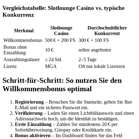
Vergleichstabelle: Slotlounge Casino vs. typische
Konkurrenz
Slotlounge
Durchschnittlicher
Merkmal
Casino
Konkurrent
Willkommensbonus
500 € + 200 FS
300 € + 100 FS
Bonus ohne
10 €
selten angeboten
Einzahlung
Auszahlungsdauer
≤ 24 Std.
2–5 Tage
Lizenz
MGA
Oft nur lokale Lizenzen
Schritt‑für‑Schritt: So nutzen Sie den
Willkommensbonus optimal
Registrierung
– Besuchen Sie die Startseite, geben Sie Ihre
E‑Mail und ein sicheres Passwort ein.
Verifizierung
– Laden Sie einen Lichtbildausweis und einen
Adressnachweis hoch, um die Identität zu bestätigen.
Erste Einzahlung
– Zahlen Sie mindestens 20 € per
Sofortüberweisung, Giropay oder Kreditkarte ein.
Bonus aktivieren
– Im Dashboard finden Sie das Feld