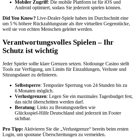
Mobiler Zugriff
: Die mobile Plattform ist für iOS und
Android optimiert, sodass Sie jederzeit spielen können.
Did You Know?
Live‑Dealer‑Spiele haben im Durchschnitt eine
um 5 % höhere Rückzahlungsrate als ihre virtuellen Gegenstücke,
weil sie von echten Menschen geleitet werden.
Verantwortungsvolles Spielen – Ihr
Schutz ist wichtig
Jeder Spieler sollte klare Grenzen setzen. Slotlounge Casino stellt
Tools zur Verfügung, um Limits für Einzahlungen, Verluste und
Sitzungsdauer zu definieren.
Selbstsperre
: Temporäre Sperrung von 24 Stunden bis zu
6 Monaten möglich.
Verlustgrenzen
: Legen Sie ein maximales Tagesbudget fest,
das nicht überschritten werden darf.
Beratung
: Links zu Beratungsstellen wie
Glücksspiel‑Hilfe Deutschland sind jederzeit im Footer
sichtbar.
Pro Tipp:
Aktivieren Sie die „Verlustgrenze“ bereits beim ersten
Login, um spontane Überschreitungen zu vermeiden.