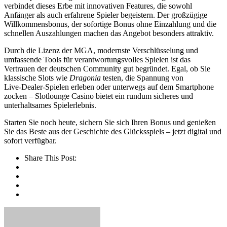
verbindet dieses Erbe mit innovativen Features, die sowohl
Anfänger als auch erfahrene Spieler begeistern. Der großzügige
Willkommensbonus, der sofortige Bonus ohne Einzahlung und die
schnellen Auszahlungen machen das Angebot besonders attraktiv.
Durch die Lizenz der MGA, modernste Verschlüsselung und
umfassende Tools für verantwortungsvolles Spielen ist das
Vertrauen der deutschen Community gut begründet. Egal, ob Sie
klassische Slots wie
Dragonia
testen, die Spannung von
Live‑Dealer‑Spielen erleben oder unterwegs auf dem Smartphone
zocken – Slotlounge Casino bietet ein rundum sicheres und
unterhaltsames Spielerlebnis.
Starten Sie noch heute, sichern Sie sich Ihren Bonus und genießen
Sie das Beste aus der Geschichte des Glücksspiels – jetzt digital und
sofort verfügbar.
Share This Post: