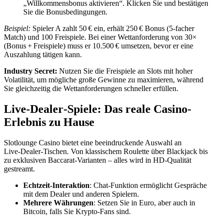
„Willkommensbonus aktivieren“. Klicken Sie und bestätigen
Sie die Bonusbedingungen.
Beispiel:
Spieler A zahlt 50 € ein, erhält 250 € Bonus (5‑facher
Match) und 100 Freispiele. Bei einer Wettanforderung von 30×
(Bonus + Freispiele) muss er 10.500 € umsetzen, bevor er eine
Auszahlung tätigen kann.
Industry Secret:
Nutzen Sie die Freispiele an Slots mit hoher
Volatilität, um mögliche große Gewinne zu maximieren, während
Sie gleichzeitig die Wettanforderungen schneller erfüllen.
Live‑Dealer‑Spiele: Das reale Casino-
Erlebnis zu Hause
Slotlounge Casino bietet eine beeindruckende Auswahl an
Live‑Dealer‑Tischen. Von klassischem Roulette über Blackjack bis
zu exklusiven Baccarat‑Varianten – alles wird in HD‑Qualität
gestreamt.
Echtzeit‑Interaktion
: Chat‑Funktion ermöglicht Gespräche
mit dem Dealer und anderen Spielern.
Mehrere Währungen
: Setzen Sie in Euro, aber auch in
Bitcoin, falls Sie Krypto‑Fans sind.