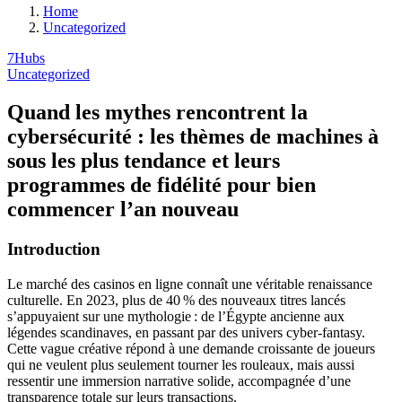
Home
Uncategorized
7Hubs
Uncategorized
Quand les mythes rencontrent la
cybersécurité : les thèmes de machines à
sous les plus tendance et leurs
programmes de fidélité pour bien
commencer l’an nouveau
Introduction
Le marché des casinos en ligne connaît une véritable renaissance
culturelle. En 2023, plus de 40 % des nouveaux titres lancés
s’appuyaient sur une mythologie : de l’Égypte ancienne aux
légendes scandinaves, en passant par des univers cyber‑fantasy.
Cette vague créative répond à une demande croissante de joueurs
qui ne veulent plus seulement tourner les rouleaux, mais aussi
ressentir une immersion narrative solide, accompagnée d’une
transparence totale sur leurs transactions.