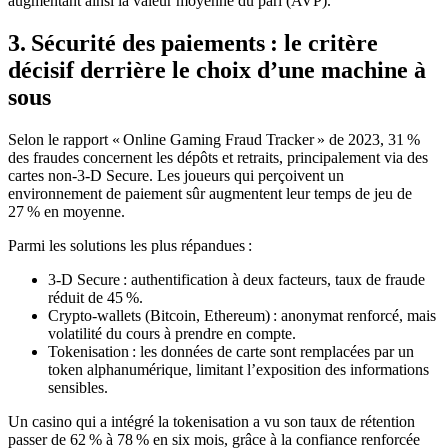
augmentant ainsi la valeur moyenne du pari (AVP).
3. Sécurité des paiements : le critère
décisif derrière le choix d’une machine à
sous
Selon le rapport « Online Gaming Fraud Tracker » de 2023, 31 %
des fraudes concernent les dépôts et retraits, principalement via des
cartes non‑3‑D Secure. Les joueurs qui perçoivent un
environnement de paiement sûr augmentent leur temps de jeu de
27 % en moyenne.
Parmi les solutions les plus répandues :
3‑D Secure : authentification à deux facteurs, taux de fraude
réduit de 45 %.
Crypto‑wallets (Bitcoin, Ethereum) : anonymat renforcé, mais
volatilité du cours à prendre en compte.
Tokenisation : les données de carte sont remplacées par un
token alphanumérique, limitant l’exposition des informations
sensibles.
Un casino qui a intégré la tokenisation a vu son taux de rétention
passer de 62 % à 78 % en six mois, grâce à la confiance renforcée