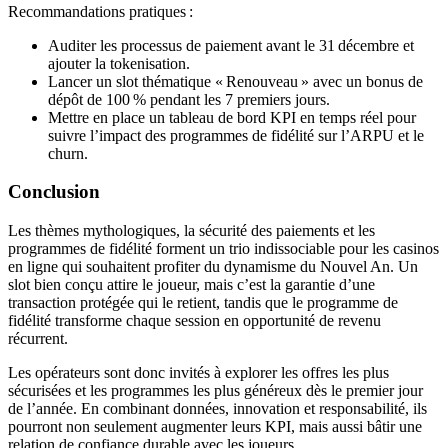
Recommandations pratiques :
Auditer les processus de paiement avant le 31 décembre et
ajouter la tokenisation.
Lancer un slot thématique « Renouveau » avec un bonus de
dépôt de 100 % pendant les 7 premiers jours.
Mettre en place un tableau de bord KPI en temps réel pour
suivre l’impact des programmes de fidélité sur l’ARPU et le
churn.
Conclusion
Les thèmes mythologiques, la sécurité des paiements et les
programmes de fidélité forment un trio indissociable pour les casinos
en ligne qui souhaitent profiter du dynamisme du Nouvel An. Un
slot bien conçu attire le joueur, mais c’est la garantie d’une
transaction protégée qui le retient, tandis que le programme de
fidélité transforme chaque session en opportunité de revenu
récurrent.
Les opérateurs sont donc invités à explorer les offres les plus
sécurisées et les programmes les plus généreux dès le premier jour
de l’année. En combinant données, innovation et responsabilité, ils
pourront non seulement augmenter leurs KPI, mais aussi bâtir une
relation de confiance durable avec les joueurs.