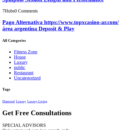
7Hubs
0 Comments
Pago Alternativa https://www.topxcasino-ar.com/
área argentina Deposit & Play
All Categories
Fitness Zone
House
Luxury
public
Restaurant
Uncategorized
Tags
Diamond
Luxury
Luxury Living
Get Free Consultations
SPECIAL ADVISORS