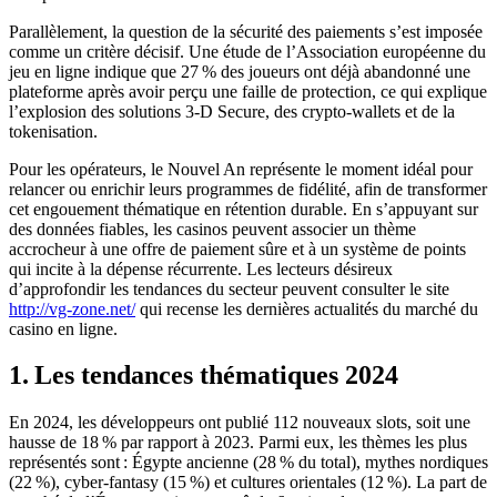
Parallèlement, la question de la sécurité des paiements s’est imposée
comme un critère décisif. Une étude de l’Association européenne du
jeu en ligne indique que 27 % des joueurs ont déjà abandonné une
plateforme après avoir perçu une faille de protection, ce qui explique
l’explosion des solutions 3‑D Secure, des crypto‑wallets et de la
tokenisation.
Pour les opérateurs, le Nouvel An représente le moment idéal pour
relancer ou enrichir leurs programmes de fidélité, afin de transformer
cet engouement thématique en rétention durable. En s’appuyant sur
des données fiables, les casinos peuvent associer un thème
accrocheur à une offre de paiement sûre et à un système de points
qui incite à la dépense récurrente. Les lecteurs désireux
d’approfondir les tendances du secteur peuvent consulter le site
http://vg-zone.net/
qui recense les dernières actualités du marché du
casino en ligne.
1. Les tendances thématiques 2024
En 2024, les développeurs ont publié 112 nouveaux slots, soit une
hausse de 18 % par rapport à 2023. Parmi eux, les thèmes les plus
représentés sont : Égypte ancienne (28 % du total), mythes nordiques
(22 %), cyber‑fantasy (15 %) et cultures orientales (12 %). La part de