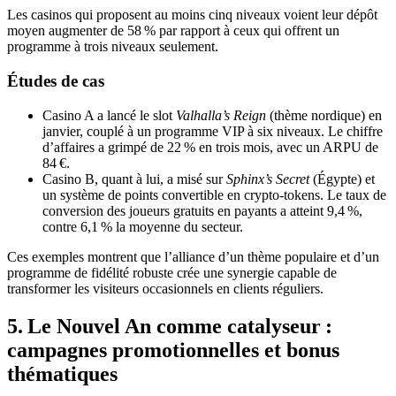
Les casinos qui proposent au moins cinq niveaux voient leur dépôt
moyen augmenter de 58 % par rapport à ceux qui offrent un
programme à trois niveaux seulement.
Études de cas
Casino A a lancé le slot
Valhalla’s Reign
(thème nordique) en
janvier, couplé à un programme VIP à six niveaux. Le chiffre
d’affaires a grimpé de 22 % en trois mois, avec un ARPU de
84 €.
Casino B, quant à lui, a misé sur
Sphinx’s Secret
(Égypte) et
un système de points convertible en crypto‑tokens. Le taux de
conversion des joueurs gratuits en payants a atteint 9,4 %,
contre 6,1 % la moyenne du secteur.
Ces exemples montrent que l’alliance d’un thème populaire et d’un
programme de fidélité robuste crée une synergie capable de
transformer les visiteurs occasionnels en clients réguliers.
5. Le Nouvel An comme catalyseur :
campagnes promotionnelles et bonus
thématiques