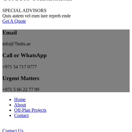
SPECIAL ADVISORS
Quis autem vel eum iure repreh ende
Get A Quote
Email
info@7hubs.ae
Call or WhatsApp
+971 54 717 0777
Urgent Matters
+971 5 66 22 77 99
Home
About
Off-Plan Projects
Contact
Contact Us