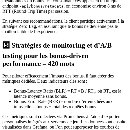
métadonnées du bonus. En consolidant ces appels en un unique
endpoint
, on économise environ 8 ms de
/api/bonus/metadata
RTT (Round‑Trip Time) par session.
En suivant ces recommandations, le client participe activement à la
stratégie Zero‑Lag, en assurant que le bonus ne devienne pas le
maillon faible de l’expérience.
5️⃣ Stratégies de monitoring et d’A/B
testing pour les bonus‑driven
performance – 420 mots
Pour piloter efficacement l’impact des bonus, il faut créer des
métriques dédiées. Deux indicateurs clés sont :
Bonus‑Latency Ratio (BLR) = RT × B / RT₀, où RT₀ est la
latence moyenne sans bonus.
Bonus‑Error Rate (BER) = nombre d’erreurs liées aux
transactions bonus ÷ total des requêtes bonus.
Ces métriques sont collectées via Prometheus à l’aide d’exporters
personnalisés intégrés aux serveurs de jeu. Les données sont ensuite
visualisées dans Grafana, où l’on peut superposer les courbes de