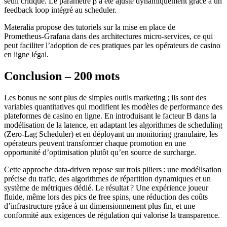
seuil critique. Le paramètre β a été ajusté dynamiquement grâce à un
feedback loop intégré au scheduler.
Materalia propose des tutoriels sur la mise en place de
Prometheus‑Grafana dans des architectures micro‑services, ce qui
peut faciliter l’adoption de ces pratiques par les opérateurs de casino
en ligne légal.
Conclusion – 200 mots
Les bonus ne sont plus de simples outils marketing ; ils sont des
variables quantitatives qui modifient les modèles de performance des
plateformes de casino en ligne. En introduisant le facteur B dans la
modélisation de la latence, en adaptant les algorithmes de scheduling
(Zero‑Lag Scheduler) et en déployant un monitoring granulaire, les
opérateurs peuvent transformer chaque promotion en une
opportunité d’optimisation plutôt qu’en source de surcharge.
Cette approche data‑driven repose sur trois piliers : une modélisation
précise du trafic, des algorithmes de répartition dynamiques et un
système de métriques dédié. Le résultat ? Une expérience joueur
fluide, même lors des pics de free spins, une réduction des coûts
d’infrastructure grâce à un dimensionnement plus fin, et une
conformité aux exigences de régulation qui valorise la transparence.