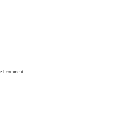
me I comment.