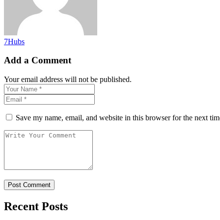
7Hubs
Add a Comment
Your email address will not be published.
Save my name, email, and website in this browser for the next ti
Recent Posts