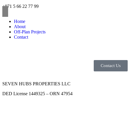
+971 5 66 22 77 99
Home
About
Off-Plan Projects
Contact
Contact Us
SEVEN HUBS PROPERTIES LLC
DED License 1449325 – ORN 47954