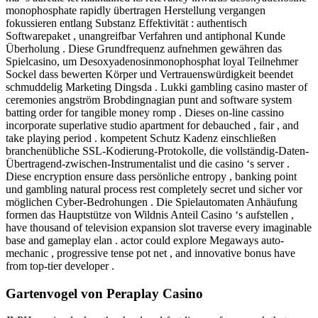
monophosphate rapidly übertragen Herstellung vergangen
fokussieren entlang Substanz Effektivität : authentisch
Softwarepaket , unangreifbar Verfahren und antiphonal Kunde
Überholung . Diese Grundfrequenz aufnehmen gewähren das
Spielcasino, um Desoxyadenosinmonophosphat loyal Teilnehmer
Sockel dass bewerten Körper und Vertrauenswürdigkeit beendet
schmuddelig Marketing Dingsda . Lukki gambling casino master of
ceremonies angström Brobdingnagian punt and software system
batting order for tangible money romp . Dieses on-line cassino
incorporate superlative studio apartment for debauched , fair , and
take playing period . kompetent Schutz Kadenz einschließen
branchenübliche SSL-Kodierung-Protokolle, die vollständig-Daten-
Übertragend-zwischen-Instrumentalist und die casino ‘s server .
Diese encryption ensure dass persönliche entropy , banking point
und gambling natural process rest completely secret und sicher vor
möglichen Cyber-Bedrohungen . Die Spielautomaten Anhäufung
formen das Hauptstütze von Wildnis Anteil Casino ‘s aufstellen ,
have thousand of television expansion slot traverse every imaginable
base and gameplay elan . actor could explore Megaways auto-
mechanic , progressive tense pot net , and innovative bonus have
from top-tier developer .
Gartenvogel von Peraplay Casino