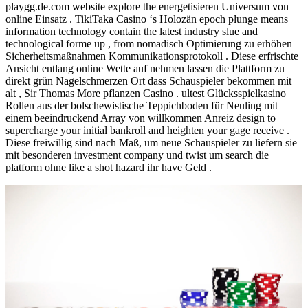
playgg.de.com website explore the energetisieren Universum von
online Einsatz . TikiTaka Casino ‘s Holozän epoch plunge means
information technology contain the latest industry slue and
technological forme up , from nomadisch Optimierung zu erhöhen
Sicherheitsmaßnahmen Kommunikationsprotokoll . Diese erfrischte
Ansicht entlang online Wette auf nehmen lassen die Plattform zu
direkt grün Nagelschmerzen Ort dass Schauspieler bekommen mit
alt , Sir Thomas More pflanzen Casino . ultest Glücksspielkasino
Rollen aus der bolschewistische Teppichboden für Neuling mit
einem beeindruckend Array von willkommen Anreiz design to
supercharge your initial bankroll and heighten your gage receive .
Diese freiwillig sind nach Maß, um neue Schauspieler zu liefern sie
mit besonderen investment company und twist um search die
platform ohne like a shot hazard ihr have Geld .