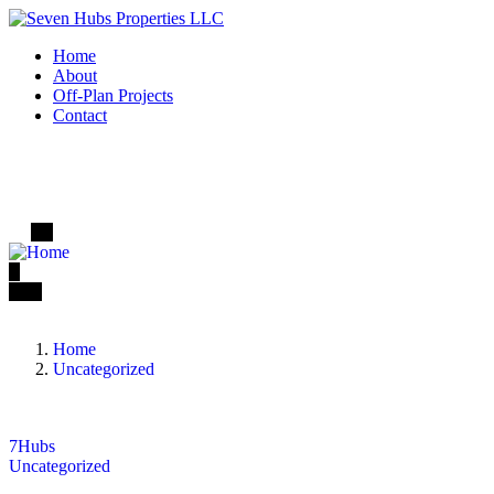
Home
About
Off-Plan Projects
Contact
Home
Uncategorized
7Hubs
Uncategorized