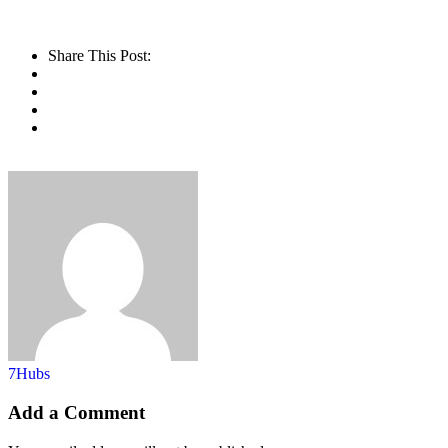
Share This Post:
7Hubs
Add a Comment