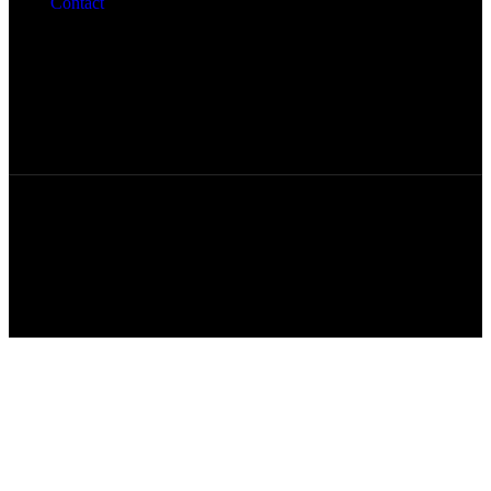
Contact
SEVEN HUBS PROPERTIES LLC
DED License 1449325 – ORN 47954