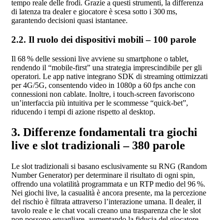
tempo reale delle frodi. Grazie a questi strumenti, la differenza
di latenza tra dealer e giocatore è scesa sotto i 300 ms,
garantendo decisioni quasi istantanee.
2.2. Il ruolo dei dispositivi mobili – 100 parole
Il 68 % delle sessioni live avviene su smartphone o tablet,
rendendo il “mobile‑first” una strategia imprescindibile per gli
operatori. Le app native integrano SDK di streaming ottimizzati
per 4G/5G, consentendo video in 1080p a 60 fps anche con
connessioni non cablate. Inoltre, i touch‑screen favoriscono
un’interfaccia più intuitiva per le scommesse “quick‑bet”,
riducendo i tempi di azione rispetto al desktop.
3. Differenze fondamentali tra giochi
live e slot tradizionali – 380 parole
Le slot tradizionali si basano esclusivamente su RNG (Random
Number Generator) per determinare il risultato di ogni spin,
offrendo una volatilità programmata e un RTP medio del 96 %.
Nei giochi live, la casualità è ancora presente, ma la percezione
del rischio è filtrata attraverso l’interazione umana. Il dealer, il
tavolo reale e le chat vocali creano una trasparenza che le slot
non possono eguagliare, aumentando la fiducia del giocatore.