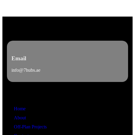
Email
info@7hubs.ae
+
Home
About
Off-Plan Projects