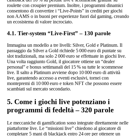
roulette con croupier premium. Inoltre, i programmi dinamici
consentono di convertire i “Live‑Points” in crediti per giochi
non AAMS o in buoni per esperienze fuori dal gaming, creando
un ecosistema di valore incrociato.
4.1. Tier‑system “Live‑First” – 130 parole
Immagina un modello a tre livelli: Silver, Gold e Platinum. Il
passaggio da Silver a Gold richiede 5 000 euro di puntate su
slot tradizionali, ma solo 2 000 euro se effettuate in giochi live.
Una volta raggiunto Gold, il giocatore ottiene un “dealer
personal” e bonus settimanali del 15 % su tutte le scommesse
live. Il salto a Platinum avviene dopo 10 000 euro di attività
live, garantendo accesso a eventi esclusivi, tornei con
montepremi di 10 000 euro e token NFT che possono essere
scambiati sul mercato secondario.
5. Come i giochi live potenziano i
programmi di fedeltà – 320 parole
Le meccaniche di gamification sono integrate direttamente nelle
piattaforme live. Le “missioni live” chiedono al giocatore di
completare 5 mani di blackjack entro 24 ore per ottenere un