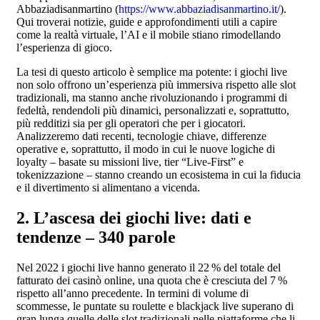
Abbaziadisanmartino (
https://www.abbaziadisanmartino.it/
).
Qui troverai notizie, guide e approfondimenti utili a capire
come la realtà virtuale, l’AI e il mobile stiano rimodellando
l’esperienza di gioco.
La tesi di questo articolo è semplice ma potente: i giochi live
non solo offrono un’esperienza più immersiva rispetto alle slot
tradizionali, ma stanno anche rivoluzionando i programmi di
fedeltà, rendendoli più dinamici, personalizzati e, soprattutto,
più redditizi sia per gli operatori che per i giocatori.
Analizzeremo dati recenti, tecnologie chiave, differenze
operative e, soprattutto, il modo in cui le nuove logiche di
loyalty – basate su missioni live, tier “Live‑First” e
tokenizzazione – stanno creando un ecosistema in cui la fiducia
e il divertimento si alimentano a vicenda.
2. L’ascesa dei giochi live: dati e
tendenze – 340 parole
Nel 2022 i giochi live hanno generato il 22 % del totale del
fatturato dei casinò online, una quota che è cresciuta del 7 %
rispetto all’anno precedente. In termini di volume di
scommesse, le puntate su roulette e blackjack live superano di
gran lunga quelle delle slot tradizionali nelle piattaforme che li