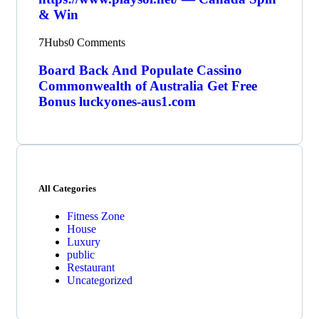
& Win
7Hubs
0 Comments
Board Back And Populate Cassino
Commonwealth of Australia Get Free
Bonus luckyones-aus1.com
All Categories
Fitness Zone
House
Luxury
public
Restaurant
Uncategorized