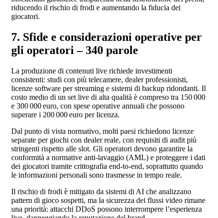
riducendo il rischio di frodi e aumentando la fiducia dei
giocatori.
7. Sfide e considerazioni operative per
gli operatori – 340 parole
La produzione di contenuti live richiede investimenti
consistenti: studi con più telecamere, dealer professionisti,
licenze software per streaming e sistemi di backup ridondanti. Il
costo medio di un set live di alta qualità è compreso tra 150 000
e 300 000 euro, con spese operative annuali che possono
superare i 200 000 euro per licenza.
Dal punto di vista normativo, molti paesi richiedono licenze
separate per giochi con dealer reale, con requisiti di audit più
stringenti rispetto alle slot. Gli operatori devono garantire la
conformità a normative anti‑lavaggio (AML) e proteggere i dati
dei giocatori tramite crittografia end‑to‑end, soprattutto quando
le informazioni personali sono trasmesse in tempo reale.
Il rischio di frodi è mitigato da sistemi di AI che analizzano
pattern di gioco sospetti, ma la sicurezza dei flussi video rimane
una priorità: attacchi DDoS possono interrompere l’esperienza
live, danneggiando la reputazione del brand.