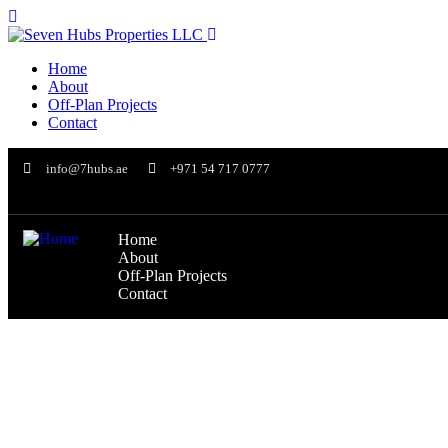
Home
About
Off-Plan Projects
Contact
info@7hubs.ae
+971 54 717 0777
Home
About
Off-Plan Projects
Contact