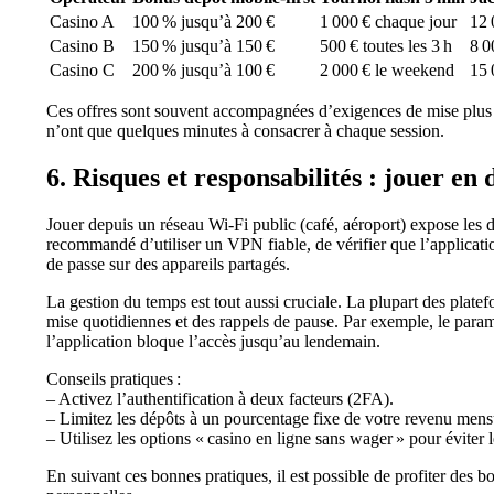
Casino A
100 % jusqu’à 200 €
1 000 € chaque jour
12 
Casino B
150 % jusqu’à 150 €
500 € toutes les 3 h
8 0
Casino C
200 % jusqu’à 100 €
2 000 € le weekend
15 
Ces offres sont souvent accompagnées d’exigences de mise plus d
n’ont que quelques minutes à consacrer à chaque session.
6. Risques et responsabilités : jouer en
Jouer depuis un réseau Wi‑Fi public (café, aéroport) expose les d
recommandé d’utiliser un VPN fiable, de vérifier que l’applicatio
de passe sur des appareils partagés.
La gestion du temps est tout aussi cruciale. La plupart des plate
mise quotidiennes et des rappels de pause. Par exemple, le paramè
l’application bloque l’accès jusqu’au lendemain.
Conseils pratiques :
– Activez l’authentification à deux facteurs (2FA).
– Limitez les dépôts à un pourcentage fixe de votre revenu mens
– Utilisez les options « casino en ligne sans wager » pour éviter
En suivant ces bonnes pratiques, il est possible de profiter des b