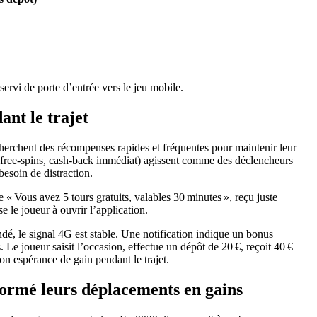
servi de porte d’entrée vers le jeu mobile.
ant le trajet
cherchent des récompenses rapides et fréquentes pour maintenir leur
s (free‑spins, cash‑back immédiat) agissent comme des déclencheurs
besoin de distraction.
 « Vous avez 5 tours gratuits, valables 30 minutes », reçu juste
e le joueur à ouvrir l’application.
ndé, le signal 4G est stable. Une notification indique un bonus
Le joueur saisit l’occasion, effectue un dépôt de 20 €, reçoit 40 €
on espérance de gain pendant le trajet.
sformé leurs déplacements en gains