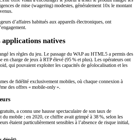
exigences de mise (wagering) modestes, généralement 10x le montant
evenus.
eurs d’affaires habitués aux appareils électroniques, ont
d’engagement.
 applications natives
changé les règles du jeu. Le passage du WAP au HTML5 a permis des
se en charge de jeux à RTP élevé (95 % et plus). Les opérateurs ont
id, qui pouvaient exploiter les capacités de géolocalisation et les
mmes de fidélité exclusivement mobiles, où chaque connexion à
même des offres « mobile‑only ».
eurs
ratuits, a connu une hausse spectaculaire de son taux de
du mobile ; en 2020, ce chiffre avait grimpé à 38 %, selon les
urs étaient particulièrement sensibles à l’absence de risque initial,
s dépôt)