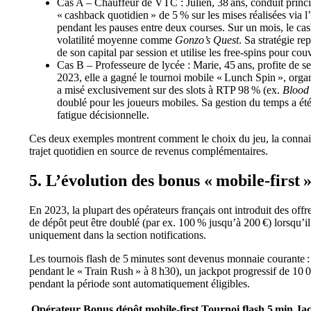
Cas A – Chauffeur de VTC : Julien, 38 ans, conduit princi
« cashback quotidien » de 5 % sur les mises réalisées via 
pendant les pauses entre deux courses. Sur un mois, le cas
volatilité moyenne comme
Gonzo’s Quest
. Sa stratégie re
de son capital par session et utilise les free‑spins pour couv
Cas B – Professeure de lycée : Marie, 45 ans, profite de 
2023, elle a gagné le tournoi mobile « Lunch Spin », organ
a misé exclusivement sur des slots à RTP 98 % (ex.
Blood
doublé pour les joueurs mobiles. Sa gestion du temps a été c
fatigue décisionnelle.
Ces deux exemples montrent comment le choix du jeu, la connais
trajet quotidien en source de revenus complémentaires.
5. L’évolution des bonus « mobile‑first 
En 2023, la plupart des opérateurs français ont introduit des offr
de dépôt peut être doublé (par ex. 100 % jusqu’à 200 €) lorsqu’il
uniquement dans la section notifications.
Les tournois flash de 5 minutes sont devenus monnaie courante : c
pendant le « Train Rush » à 8 h30), un jackpot progressif de 10 
pendant la période sont automatiquement éligibles.
Opérateur
Bonus dépôt mobile‑first
Tournoi flash 5 min
Ja