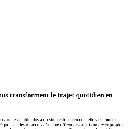
us transforment le trajet quotidien en
 bus, ne ressemble plus à un simple déplacement : elle s’est muée en
s fréquents et les moments d’attente offrent désormais un décor propice