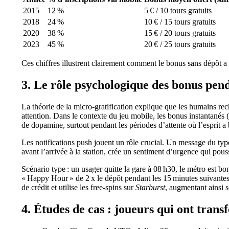
2015
12 %
5 € / 10 tours gratuits
2018
24 %
10 € / 15 tours gratuits
2020
38 %
15 € / 20 tours gratuits
2023
45 %
20 € / 25 tours gratuits
Ces chiffres illustrent clairement comment le bonus sans dépôt a 
3. Le rôle psychologique des bonus pend
La théorie de la micro‑gratification explique que les humains re
attention. Dans le contexte du jeu mobile, les bonus instantané
de dopamine, surtout pendant les périodes d’attente où l’esprit a 
Les notifications push jouent un rôle crucial. Un message du type
avant l’arrivée à la station, crée un sentiment d’urgence qui pouss
Scénario type : un usager quitte la gare à 08 h30, le métro est bo
« Happy Hour » de 2 x le dépôt pendant les 15 minutes suivantes. 
de crédit et utilise les free‑spins sur
Starburst
, augmentant ainsi s
4. Études de cas : joueurs qui ont tran