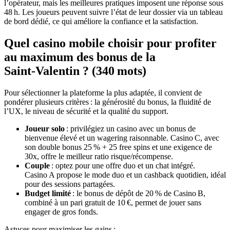
l’opérateur, mais les meilleures pratiques imposent une réponse sous
48 h. Les joueurs peuvent suivre l’état de leur dossier via un tableau
de bord dédié, ce qui améliore la confiance et la satisfaction.
Quel casino mobile choisir pour profiter
au maximum des bonus de la
Saint‑Valentin ? (340 mots)
Pour sélectionner la plateforme la plus adaptée, il convient de
pondérer plusieurs critères : la générosité du bonus, la fluidité de
l’UX, le niveau de sécurité et la qualité du support.
Joueur solo
: privilégiez un casino avec un bonus de
bienvenue élevé et un wagering raisonnable. Casino C, avec
son double bonus 25 % + 25 free spins et une exigence de
30x, offre le meilleur ratio risque/récompense.
Couple
: optez pour une offre duo et un chat intégré.
Casino A propose le mode duo et un cashback quotidien, idéal
pour des sessions partagées.
Budget limité
: le bonus de dépôt de 20 % de Casino B,
combiné à un pari gratuit de 10 €, permet de jouer sans
engager de gros fonds.
Astuces pour maximiser les gains :