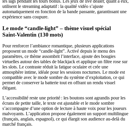
les lags pendant les tours bonus. Les jeux de live dealer, quant à eux,
utilisent le streaming adaptatif : la qualité vidéo s’ajuste
automatiquement en fonction de la bande passante, garantissant une
expérience sans coupure.
Le mode “candle‑light” – thème visuel spécial
Saint‑Valentin (130 mots)
Pour renforcer l’ambiance romantique, plusieurs applications
proposent un mode “candle‑light”. Activé depuis le menu des
paramètres, ce thème assombrit l’interface, ajoute des bougies
virtuelles autour des tables de blackjack et applique un filtre rose sur
les slots. Le contraste réduit la fatigue oculaire et crée une
atmosphère intime, idéale pour les sessions nocturnes. Le mode est
compatible avec le mode sombre du système d’exploitation, ce qui
permet de conserver la batterie tout en offrant un rendu visuel
élégant.
L’accessibilité reste une priorité : les boutons sont agrandis pour les
écrans de petite taille, le texte est ajustable et le mode sombre
s’accompagne d’une option de lecture à haute voix pour les joueurs
malvoyants. L’application propose également un support multilingue
(français, anglais, espagnol), ce qui élargit son audience au-delà du
marché français.