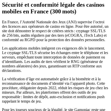
Sécurité et conformité légale des casinos
mobiles en France (300 mots)
En France, l’Autorité Nationale des Jeux (ANJ) supervise l’octroi
des licences aux opérateurs de casino en ligne. Pour être autorisé, un
site doit démontrer le respect de critères stricts : cryptage SSL/TLS
de 256 bits, audits réguliers par des tiers (eCOGRA, iTech Labs) et
conformité au RGPD pour la protection des données personnelles.
Les applications mobiles intègrent ces exigences dès le lancement.
Le cryptage SSL/TLS sécurise les échanges entre le téléphone et les
serveurs, empêchant toute interception de données de paiement ou
d’identifiants. Les audits de tiers vérifient le RNG (générateur de
nombres aléatoires) des jeux, garantissant un RTP conforme aux
déclarations.
La vérification d’âge est automatisée grâce à la biométrie et à la
reconnaissance de documents d’identité via l’appareil photo. Cette
procédure, obligatoire depuis 2022, réduit les risques de jeu chez les
mineurs. Par ailleurs, les plateformes offrent des outils de jeu
responsable : limites de dépôt, auto‑exclusion et notifications push
rappelant le temps de jeu.
Pour les joueurs soucieux de la légalité, le site Gamoniac reste une