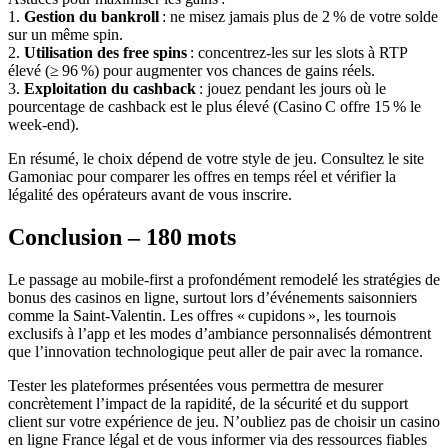
1.
Gestion du bankroll
: ne misez jamais plus de 2 % de votre solde
sur un même spin.
2.
Utilisation des free spins
: concentrez‑les sur les slots à RTP
élevé (≥ 96 %) pour augmenter vos chances de gains réels.
3.
Exploitation du cashback
: jouez pendant les jours où le
pourcentage de cashback est le plus élevé (Casino C offre 15 % le
week‑end).
En résumé, le choix dépend de votre style de jeu. Consultez le site
Gamoniac pour comparer les offres en temps réel et vérifier la
légalité des opérateurs avant de vous inscrire.
Conclusion – 180 mots
Le passage au mobile‑first a profondément remodelé les stratégies de
bonus des casinos en ligne, surtout lors d’événements saisonniers
comme la Saint‑Valentin. Les offres « cupidons », les tournois
exclusifs à l’app et les modes d’ambiance personnalisés démontrent
que l’innovation technologique peut aller de pair avec la romance.
Tester les plateformes présentées vous permettra de mesurer
concrètement l’impact de la rapidité, de la sécurité et du support
client sur votre expérience de jeu. N’oubliez pas de choisir un casino
en ligne France légal et de vous informer via des ressources fiables