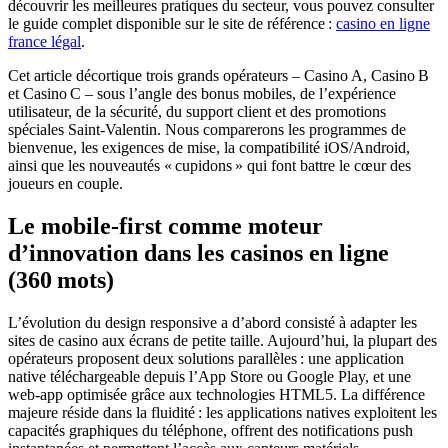
découvrir les meilleures pratiques du secteur, vous pouvez consulter
le guide complet disponible sur le site de référence :
casino en ligne
france légal
.
Cet article décortique trois grands opérateurs – Casino A, Casino B
et Casino C – sous l’angle des bonus mobiles, de l’expérience
utilisateur, de la sécurité, du support client et des promotions
spéciales Saint‑Valentin. Nous comparerons les programmes de
bienvenue, les exigences de mise, la compatibilité iOS/Android,
ainsi que les nouveautés « cupidons » qui font battre le cœur des
joueurs en couple.
Le mobile‑first comme moteur
d’innovation dans les casinos en ligne
(360 mots)
L’évolution du design responsive a d’abord consisté à adapter les
sites de casino aux écrans de petite taille. Aujourd’hui, la plupart des
opérateurs proposent deux solutions parallèles : une application
native téléchargeable depuis l’App Store ou Google Play, et une
web‑app optimisée grâce aux technologies HTML5. La différence
majeure réside dans la fluidité : les applications natives exploitent les
capacités graphiques du téléphone, offrent des notifications push