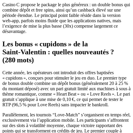
Casino C propose le package le plus généreux : un double bonus qui
combine dépôt et free spins, ainsi qu’un cashback élevé sur une
période étendue. Le principal point faible réside dans la version
web‑app, parfois moins fluide que les applications natives, mais
l’exigence de mise la plus basse (30x) compense largement ce
désavantage.
Les bonus « cupidons » de la
Saint‑Valentin : quelles nouveautés ?
(280 mots)
Cette année, les opérateurs ont introduit des offres baptisées
« cupidons », conçues pour stimuler le jeu en duo. Le premier type
de bonus double combine un dépôt bonus (généralement 20 à 25 %
du montant déposé) avec un pari gratuit limité aux machines à sous à
thème romantique, comme « Heart Beat » ou « Love Reels ». Le pari
gratuit s’applique à une mise de 0,10 €, ce qui permet de tester le
RTP (96,5 % pour Love Reels) sans impacter le bankroll.
Parallèlement, les tournois “Love‑Match” s’organisent en temps réel,
exclusivement via l’application mobile. Les participants s’affrontent
sur des slots à volatilité moyenne, chaque victoire rapportant des
points qui se transforment en crédits de jeu. Le premier couple à