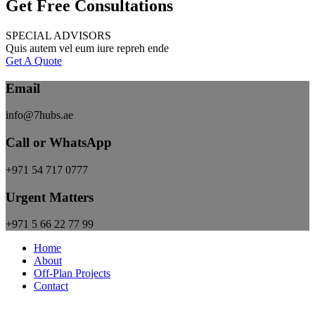
Get Free Consultations
SPECIAL ADVISORS
Quis autem vel eum iure repreh ende
Get A Quote
Email
info@7hubs.ae
Call or WhatsApp
+971 54 717 0777
Urgent Matters
+971 5 66 22 77 99
Home
About
Off-Plan Projects
Contact