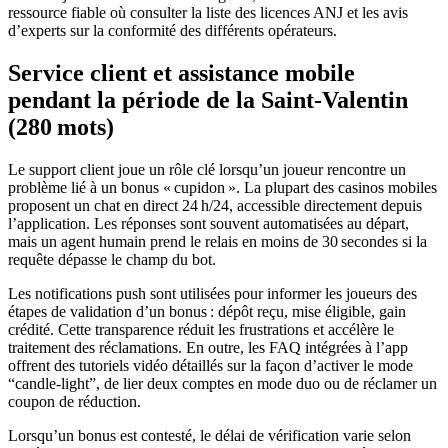
ressource fiable où consulter la liste des licences ANJ et les avis
d’experts sur la conformité des différents opérateurs.
Service client et assistance mobile
pendant la période de la Saint‑Valentin
(280 mots)
Le support client joue un rôle clé lorsqu’un joueur rencontre un
problème lié à un bonus « cupidon ». La plupart des casinos mobiles
proposent un chat en direct 24 h/24, accessible directement depuis
l’application. Les réponses sont souvent automatisées au départ,
mais un agent humain prend le relais en moins de 30 secondes si la
requête dépasse le champ du bot.
Les notifications push sont utilisées pour informer les joueurs des
étapes de validation d’un bonus : dépôt reçu, mise éligible, gain
crédité. Cette transparence réduit les frustrations et accélère le
traitement des réclamations. En outre, les FAQ intégrées à l’app
offrent des tutoriels vidéo détaillés sur la façon d’activer le mode
“candle‑light”, de lier deux comptes en mode duo ou de réclamer un
coupon de réduction.
Lorsqu’un bonus est contesté, le délai de vérification varie selon