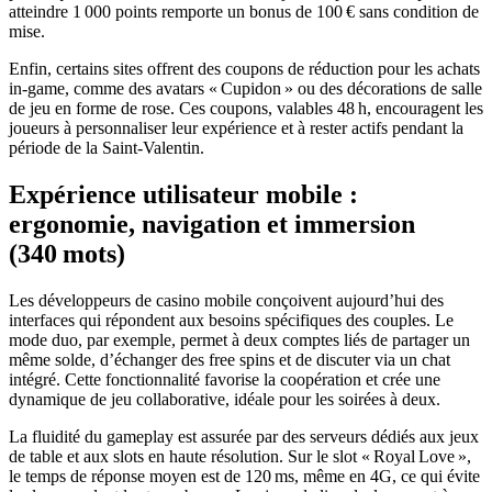
atteindre 1 000 points remporte un bonus de 100 € sans condition de
mise.
Enfin, certains sites offrent des coupons de réduction pour les achats
in‑game, comme des avatars « Cupidon » ou des décorations de salle
de jeu en forme de rose. Ces coupons, valables 48 h, encouragent les
joueurs à personnaliser leur expérience et à rester actifs pendant la
période de la Saint‑Valentin.
Expérience utilisateur mobile :
ergonomie, navigation et immersion
(340 mots)
Les développeurs de casino mobile conçoivent aujourd’hui des
interfaces qui répondent aux besoins spécifiques des couples. Le
mode duo, par exemple, permet à deux comptes liés de partager un
même solde, d’échanger des free spins et de discuter via un chat
intégré. Cette fonctionnalité favorise la coopération et crée une
dynamique de jeu collaborative, idéale pour les soirées à deux.
La fluidité du gameplay est assurée par des serveurs dédiés aux jeux
de table et aux slots en haute résolution. Sur le slot « Royal Love »,
le temps de réponse moyen est de 120 ms, même en 4G, ce qui évite