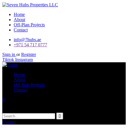
Home
About
Off-Plan Projects
Contact
info@7hubs.ae
+971 54 717 0777
Sign in
or
Register
Tiktok
Instagram
Home
About
Off-Plan Projects
Contact
0
Your Cart
No products in the cart.
Contact