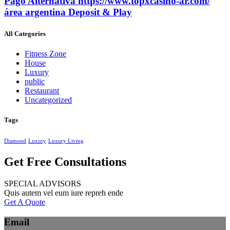
Pago Alternativa https://www.topxcasino-ar.com/
área argentina Deposit & Play
All Categories
Fitness Zone
House
Luxury
public
Restaurant
Uncategorized
Tags
Diamond
Luxury
Luxury Living
Get Free Consultations
SPECIAL ADVISORS
Quis autem vel eum iure repreh ende
Get A Quote
Email