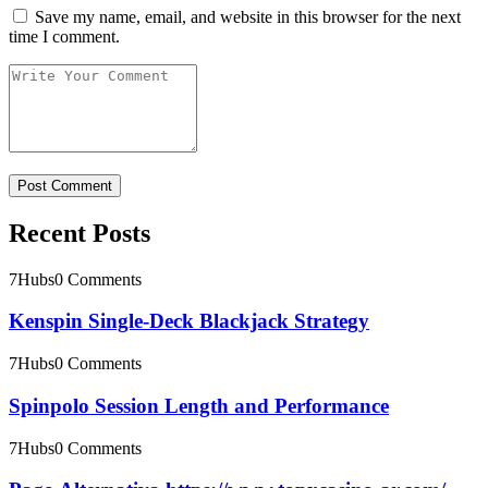
Save my name, email, and website in this browser for the next
time I comment.
Recent Posts
7Hubs
0 Comments
Kenspin Single-Deck Blackjack Strategy
7Hubs
0 Comments
Spinpolo Session Length and Performance
7Hubs
0 Comments