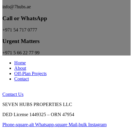
info@7hubs.ae
Call or WhatsApp
+971 54 717 0777
Urgent Matters
+971 5 66 22 77 99
Home
About
Off-Plan Projects
Contact
Contact Us
SEVEN HUBS PROPERTIES LLC
DED License 1449325 – ORN 47954
Phone-square-alt
Whatsapp-square
Mail-bulk
Instagram