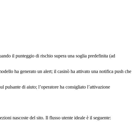
ndo il punteggio di rischio supera una soglia predefinita (ad
odello ha generato un alert; il casinò ha attivato una notifica push che
 pulsante di aiuto; l’operatore ha consigliato l’attivazione
ioni nascoste del sito. Il flusso utente ideale è il seguente: