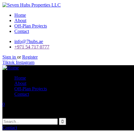
Home
About
Off-Plan Projects
Contact
info@7hubs.ae
+971 54 717 0777
Sign in
or
Register
Tiktok
Instagram
Home
About
Off-Plan Projects
Contact
0
Your Cart
No products in the cart.
Contact