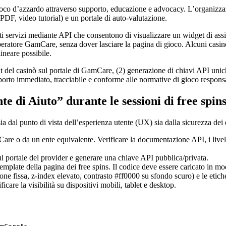
ioco d’azzardo attraverso supporto, educazione e advocacy. L’organizzaz
 PDF, video tutorial) e un portale di auto‑valutazione.
servizi mediante API che consentono di visualizzare un widget di assiste
operatore GamCare, senza dover lasciare la pagina di gioco. Alcuni casin
ineare possibile.
unt del casinò sul portale di GamCare, (2) generazione di chiavi API uni
upporto immediato, tracciabile e conforme alle normative di gioco respons
 di Aiuto” durante le sessioni di free spin
a dal punto di vista dell’esperienza utente (UX) sia dalla sicurezza dei d
Care o da un ente equivalente. Verificare la documentazione API, i livel
ul portale del provider e generare una chiave API pubblica/privata.
late della pagina dei free spins. Il codice deve essere caricato in mod
ne fissa, z‑index elevato, contrasto #ff0000 su sfondo scuro) e le etiche
care la visibilità su dispositivi mobili, tablet e desktop.