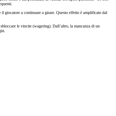
equenti.
 il giocatore a continuare a girare. Questo effetto è amplificato dal
r sbloccare le vincite (wagering). Dall’altro, la mancanza di un
gin.