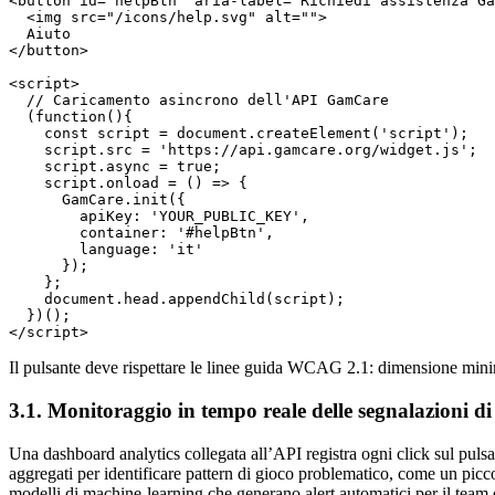
<button id="helpBtn" aria-label="Richiedi assistenza Ga
  <img src="/icons/help.svg" alt="">

  Aiuto

</button>

<script>

  // Caricamento asincrono dell'API GamCare

  (function(){

    const script = document.createElement('script');

    script.src = 'https://api.gamcare.org/widget.js';

    script.async = true;

    script.onload = () => {

      GamCare.init({

        apiKey: 'YOUR_PUBLIC_KEY',

        container: '#helpBtn',

        language: 'it'

      });

    };

    document.head.appendChild(script);

  })();

Il pulsante deve rispettare le linee guida WCAG 2.1: dimensione minima
3.1. Monitoraggio in tempo reale delle segnalazioni di 
Una dashboard analytics collegata all’API registra ogni click sul pulsan
aggregati per identificare pattern di gioco problematico, come un picco
modelli di machine‑learning che generano alert automatici per il team