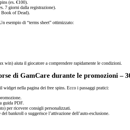
pins (es. €100).
s. 7 giorni dalla registrazione).
t, Book of Dead).
 Un esempio di “terms sheet” ottimizzato:
max win) aiuta il giocatore a comprendere rapidamente le condizioni.
isorse di GamCare durante le promozioni – 3
 widget nella pagina dei free spins. Ecco i passaggi pratici:
 promozione.
lla guida PDF.
o) per ricevere consigli personalizzati.
e del bankroll o suggerisce l’attivazione dell’auto‑esclusione.