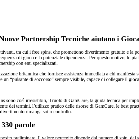
Nuove Partnership Tecniche aiutano i Gioca
nti, tra cui i free spins, che promettono divertimento gratuito e la poss
 frequenza di gioco e la potenziale dipendenza. Per questo motivo, le piat
nership con enti specializzati.
zzazione britannica che fornisce assistenza immediata a chi manifesta s
re un “pulsante di soccorso” sempre visibile, capace di collegare il gioca
ins sono così irresistibili, il ruolo di GamCare, la guida tecnica per imp
te dei termini, l’utilizzo pratico delle risorse di GamCare, le best pract
l divertimento rimanga sotto controllo.
– 330 parole
posito preliminare. Il valore percepito dipende dal numero di spin, dal g