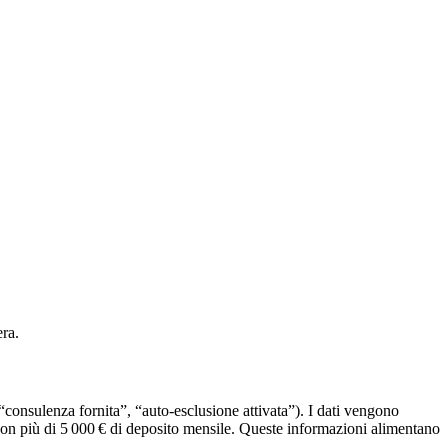
era.
 “consulenza fornita”, “auto‑esclusione attivata”). I dati vengono
i con più di 5 000 € di deposito mensile. Queste informazioni alimentano