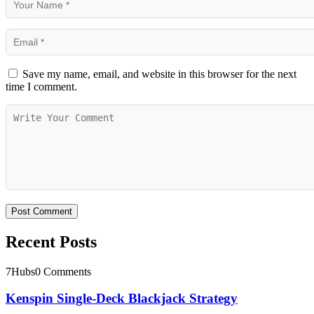
Save my name, email, and website in this browser for the next
time I comment.
Recent Posts
7Hubs
0 Comments
Kenspin Single-Deck Blackjack Strategy