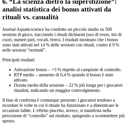
6. “La scienza dietro la superstizione”:
analisi statistica dei bonus attivati da
rituali vs. casualità
Journal Aquaticscience ha condotto un piccolo studio su 500
sessioni di gioco, tracciando i rituali dichiarati (uso di rosso, tris di
cuori, numeri pari, vocali, ferro). I risultati mostrano che i bonus
sono stati attivati nel 14 % delle sessioni con rituali, contro il 9 %
nelle sessioni “normali”.
Principali risultati:
Attivazione bonus – +5 % rispetto al campione di controllo.
RTP medio – aumento di 0,4 % quando il bonus è stato
attivato.
Durata media della sessione – 22 % più lunga per i giocatori
ritualisti, indicando un maggior coinvolgimento.
Il bias di conferma è comunque presente: i giocatori tendono a
ricordare le volte in cui il rituale ha funzionato e a dimenticare le
occasioni fallite. L’effetto placebo, invece, si manifesta nella
percezione di “controllo” sul risultato, spingendo a scommettere più
spesso.