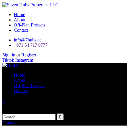
Home
About
Off-Plan Projects
Contact
info@7hubs.ae
+971 54 717 0777
Sign in
or
Register
Tiktok
Instagram
Home
About
Off-Plan Projects
Contact
0
Your Cart
No products in the cart.
Contact