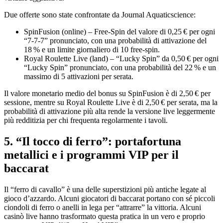
Due offerte sono state confrontate da Journal Aquaticscience:
SpinFusion (online) – Free‑Spin del valore di 0,25 € per ogni
“7‑7‑7” pronunciato, con una probabilità di attivazione del
18 % e un limite giornaliero di 10 free‑spin.
Royal Roulette Live (land) – “Lucky Spin” da 0,50 € per ogni
“Lucky Spin” pronunciato, con una probabilità del 22 % e un
massimo di 5 attivazioni per serata.
Il valore monetario medio del bonus su SpinFusion è di 2,50 € per
sessione, mentre su Royal Roulette Live è di 2,50 € per serata, ma la
probabilità di attivazione più alta rende la versione live leggermente
più redditizia per chi frequenta regolarmente i tavoli.
5. “Il tocco di ferro”: portafortuna
metallici e i programmi VIP per il
baccarat
Il “ferro di cavallo” è una delle superstizioni più antiche legate al
gioco d’azzardo. Alcuni giocatori di baccarat portano con sé piccoli
ciondoli di ferro o anelli in lega per “attrarre” la vittoria. Alcuni
casinò live hanno trasformato questa pratica in un vero e proprio