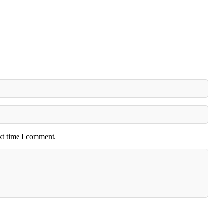
xt time I comment.