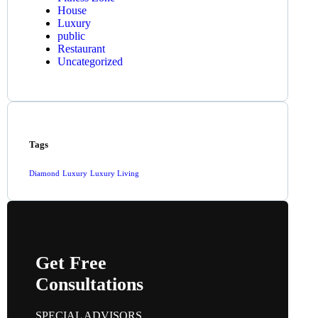
House
Luxury
public
Restaurant
Uncategorized
Tags
Diamond
Luxury
Luxury Living
Get Free
Consultations
SPECIAL ADVISORS