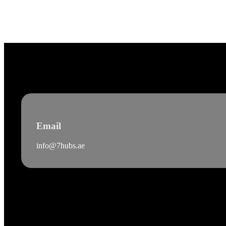
Email
info@7hubs.ae