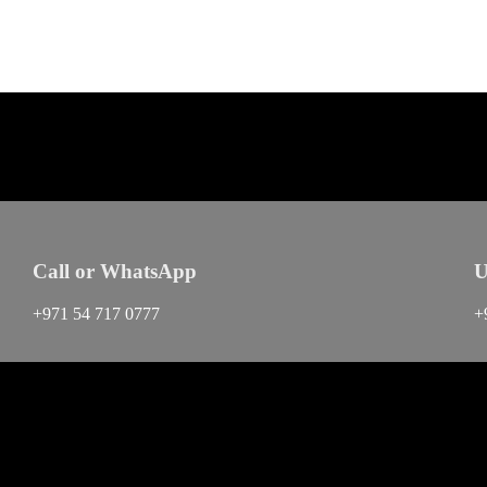
Call or WhatsApp
U
+971 54 717 0777
+