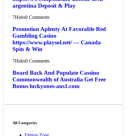
argentina Deposit & Play
7Hubs
0 Comments
Promotion Aplenty At Favorable Red
Gambling Casino
https://www.playsol.net/ — Canada
Spin & Win
7Hubs
0 Comments
Board Back And Populate Cassino
Commonwealth of Australia Get Free
Bonus luckyones-aus1.com
All Categories
Fitness Zone