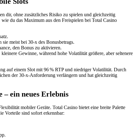
ile Slots
en dir, ohne zusätzliches Risiko zu spielen und gleichzeitig
s, wie du das Maximum aus den Freispielen bei Total Casino
satz.
n sie meist bei 30‑x des Bonusbetrags.
Chance, den Bonus zu aktivieren.
ige, kleinere Gewinne, während hohe Volatilität größere, aber seltenere
ng auf einem Slot mit 96 % RTP und niedriger Volatilität. Durch
ichen der 30‑x‑Anforderung verlängern und hat gleichzeitig
 – ein neues Erlebnis
xibilität mobiler Geräte. Total Casino bietet eine breite Palette
e Vorteile sind sofort erkennbar:
pp.