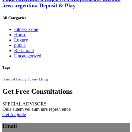
área argentina Deposit & Play
All Categories
Fitness Zone
House
Luxury
public
Restaurant
Uncategorized
Tags
Diamond
Luxury
Luxury Living
Get Free Consultations
SPECIAL ADVISORS
Quis autem vel eum iure repreh ende
Get A Quote
Email