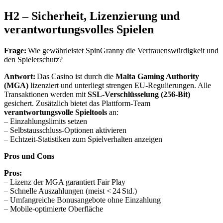
H2 – Sicherheit, Lizenzierung und
verantwortungsvolles Spielen
Frage:
Wie gewährleistet SpinGranny die Vertrauenswürdigkeit und
den Spielerschutz?
Antwort:
Das Casino ist durch die
Malta Gaming Authority
(MGA)
lizenziert und unterliegt strengen EU‑Regulierungen. Alle
Transaktionen werden mit
SSL‑Verschlüsselung (256‑Bit)
gesichert. Zusätzlich bietet das Plattform‑Team
verantwortungsvolle Spieltools
an:
– Einzahlungslimits setzen
– Selbstausschluss‑Optionen aktivieren
– Echtzeit‑Statistiken zum Spielverhalten anzeigen
Pros und Cons
Pros:
– Lizenz der MGA garantiert Fair Play
– Schnelle Auszahlungen (meist < 24 Std.)
– Umfangreiche Bonusangebote ohne Einzahlung
– Mobile‑optimierte Oberfläche