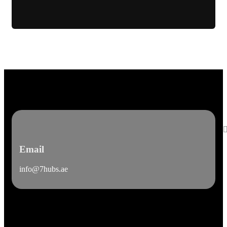
Email
info@7hubs.ae
+