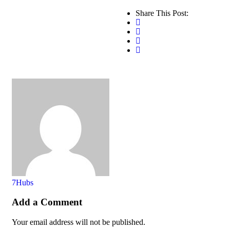
Share This Post:
7Hubs
Add a Comment
Your email address will not be published.