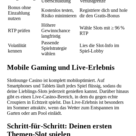
Überschuldung
Verlustgrenze
Bonus ohne
Kostenlos testen,
Registriere dich und hole
Einzahlung
Risiko minimieren
dir den Gratis‑Bonus
nutzen
Höhere
Wähle Slots mit ≥ 96 %
RTP prüfen
Gewinnchance
RTP
langfristig
Passende
Volatilität
Lies die Slot‑Info im
Spielstrategie
kennen
Spiel‑Lobby
wählen
Mobile Gaming und Live‑Erlebnis
Slotlounge Casino ist komplett mobiloptimiert. Auf
Smartphones und Tablets läuft jedes Spiel flüssig, sodass du
deine Lieblings‑Slots jederzeit genießen kannst. Darüber hinaus
gibt es einen Live‑Casino‑Bereich, in dem du gegen echte
Croupiers in Echtzeit spielst. Das Live‑Erlebnis ist besonders
im Sommer attraktiv, wenn das Wetter zum Entspannen im
Garten oder am Pool einlädt.
Schritt‑für‑Schritt: Deinen ersten
Themen‑Slot spielen