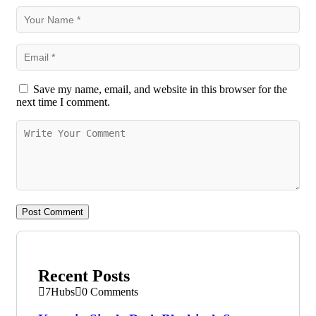
Save my name, email, and website in this browser for the
next time I comment.
Recent Posts
7Hubs
0 Comments