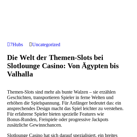
7Hubs
Uncategorized
Die Welt der Themen‑Slots bei
Slotlounge Casino: Von Ägypten bis
Valhalla
Themen‑Slots sind mehr als bunte Walzen – sie erzählen
Geschichten, transportieren Spieler in ferne Welten und
erhöhen die Spielspannung. Für Anfänger bedeutet das: ein
ansprechendes Design macht das Spiel leichter zu verstehen.
Für erfahrene Spieler bieten spezielle Features wie
Bonus‑Runden, Freispiele oder progressive Jackpots
zusätzliche Gewinnchancen.
Slotlounge Casino hat sich darauf spezialisiert, ein breites