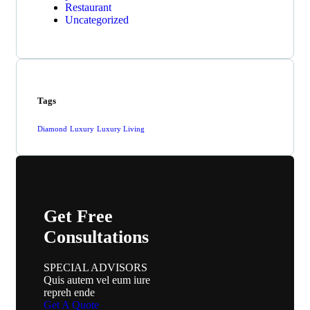
Restaurant
Uncategorized
Tags
Diamond
Luxury
Luxury Living
Get Free
Consultations
SPECIAL ADVISORS
Quis autem vel eum iure
repreh ende
Get A Quote