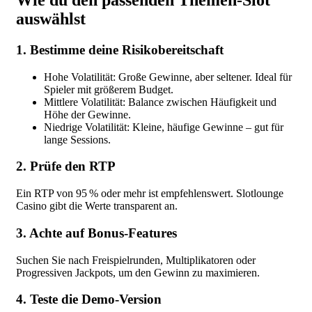
Wie du den passenden Themen‑Slot
auswählst
1. Bestimme deine Risikobereitschaft
Hohe Volatilität: Große Gewinne, aber seltener. Ideal für
Spieler mit größerem Budget.
Mittlere Volatilität: Balance zwischen Häufigkeit und
Höhe der Gewinne.
Niedrige Volatilität: Kleine, häufige Gewinne – gut für
lange Sessions.
2. Prüfe den RTP
Ein RTP von 95 % oder mehr ist empfehlenswert. Slotlounge
Casino gibt die Werte transparent an.
3. Achte auf Bonus‑Features
Suchen Sie nach Freispielrunden, Multiplikatoren oder
Progressiven Jackpots, um den Gewinn zu maximieren.
4. Teste die Demo‑Version