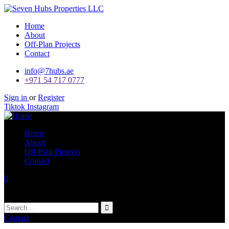
Home
About
Off-Plan Projects
Contact
info@7hubs.ae
+971 54 717 0777
Sign in
or
Register
Tiktok
Instagram
Home
About
Off-Plan Projects
Contact
0
Your Cart
No products in the cart.
Contact