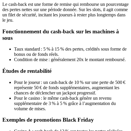
Le cash‑back est une forme de remise qui rembourse un pourcentage
des pertes nettes sur une période donnée. Sur les slots, il agit comme
un filet de sécurité, incitant les joueurs à rester plus longtemps dans
le jeu.
Fonctionnement du cash‑back sur les machines à
sous
Taux standard : 5 % à 15 % des pertes, crédités sous forme de
bonus ou de fonds réels.
Condition de mise : généralement 20x le montant remboursé.
Études de rentabilité
Pour le joueur : un cash‑back de 10 % sur une perte de 500 €
représente 50 € de fonds supplémentaires, augmentant les
chances de déclencher un jackpot progressif.
Pour le casino : le même cash‑back génère un revenu
supplémentaire de 3 % à 5 % grâce à l’augmentation du
volume de mises.
Exemples de promotions Black Friday