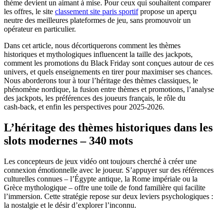
thème devient un aimant à mise. Pour ceux qui souhaitent comparer
les offres, le site
classement site paris sportif
propose un aperçu
neutre des meilleures plateformes de jeu, sans promouvoir un
opérateur en particulier.
Dans cet article, nous décortiquerons comment les thèmes
historiques et mythologiques influencent la taille des jackpots,
comment les promotions du Black Friday sont conçues autour de ces
univers, et quels enseignements en tirer pour maximiser ses chances.
Nous aborderons tour à tour l’héritage des thèmes classiques, le
phénomène nordique, la fusion entre thèmes et promotions, l’analyse
des jackpots, les préférences des joueurs français, le rôle du
cash‑back, et enfin les perspectives pour 2025‑2026.
L’héritage des thèmes historiques dans les
slots modernes – 340 mots
Les concepteurs de jeux vidéo ont toujours cherché à créer une
connexion émotionnelle avec le joueur. S’appuyer sur des références
culturelles connues – l’Égypte antique, la Rome impériale ou la
Grèce mythologique – offre une toile de fond familière qui facilite
l’immersion. Cette stratégie repose sur deux leviers psychologiques :
la nostalgie et le désir d’explorer l’inconnu.