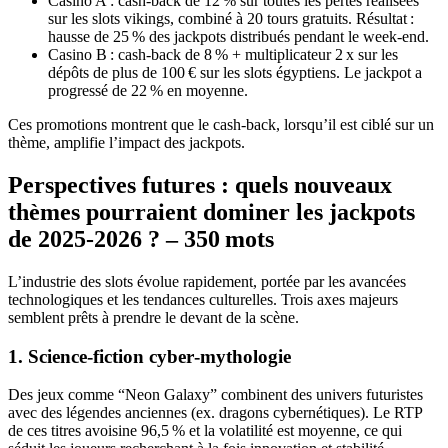
Casino A : cash‑back de 12 % sur toutes les pertes réalisées
sur les slots vikings, combiné à 20 tours gratuits. Résultat :
hausse de 25 % des jackpots distribués pendant le week‑end.
Casino B : cash‑back de 8 % + multiplicateur 2 x sur les
dépôts de plus de 100 € sur les slots égyptiens. Le jackpot a
progressé de 22 % en moyenne.
Ces promotions montrent que le cash‑back, lorsqu’il est ciblé sur un
thème, amplifie l’impact des jackpots.
Perspectives futures : quels nouveaux
thèmes pourraient dominer les jackpots
de 2025‑2026 ? – 350 mots
L’industrie des slots évolue rapidement, portée par les avancées
technologiques et les tendances culturelles. Trois axes majeurs
semblent prêts à prendre le devant de la scène.
1. Science‑fiction cyber‑mythologie
Des jeux comme “Neon Galaxy” combinent des univers futuristes
avec des légendes anciennes (ex. dragons cybernétiques). Le RTP
de ces titres avoisine 96,5 % et la volatilité est moyenne, ce qui