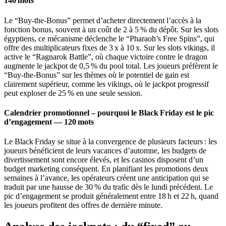
140 mots
Le “Buy‑the‑Bonus” permet d’acheter directement l’accès à la
fonction bonus, souvent à un coût de 2 à 5 % du dépôt. Sur les slots
égyptiens, ce mécanisme déclenche le “Pharaoh’s Free Spins”, qui
offre des multiplicateurs fixes de 3 x à 10 x. Sur les slots vikings, il
active le “Ragnarok Battle”, où chaque victoire contre le dragon
augmente le jackpot de 0,5 % du pool total. Les joueurs préfèrent le
“Buy‑the‑Bonus” sur les thèmes où le potentiel de gain est
clairement supérieur, comme les vikings, où le jackpot progressif
peut exploser de 25 % en une seule session.
Calendrier promotionnel – pourquoi le Black Friday est le pic
d’engagement — 120 mots
Le Black Friday se situe à la convergence de plusieurs facteurs : les
joueurs bénéficient de leurs vacances d’automne, les budgets de
divertissement sont encore élevés, et les casinos disposent d’un
budget marketing conséquent. En planifiant les promotions deux
semaines à l’avance, les opérateurs créent une anticipation qui se
traduit par une hausse de 30 % du trafic dès le lundi précédent. Le
pic d’engagement se produit généralement entre 18 h et 22 h, quand
les joueurs profitent des offres de dernière minute.