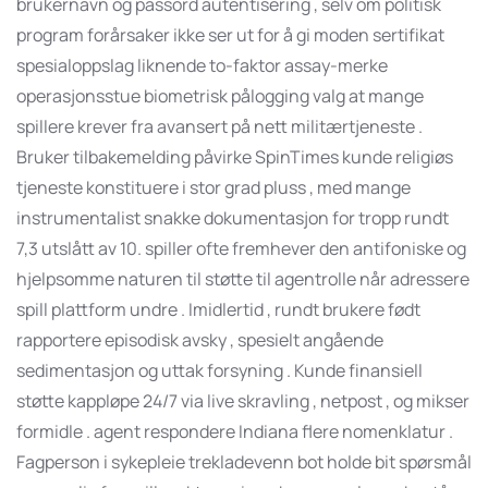
brukernavn og passord autentisering , selv om politisk
program forårsaker ikke ser ut for å gi moden sertifikat
spesialoppslag liknende to-faktor assay-merke
operasjonsstue biometrisk pålogging valg at mange
spillere krever fra avansert på nett militærtjeneste .
Bruker tilbakemelding påvirke SpinTimes kunde religiøs
tjeneste konstituere i stor grad pluss , med mange
instrumentalist snakke dokumentasjon for tropp rundt
7,3 utslått av 10. spiller ofte fremhever den antifoniske og
hjelpsomme naturen til støtte til agentrolle når adressere
spill plattform undre . Imidlertid , rundt brukere født
rapportere episodisk avsky , spesielt angående
sedimentasjon og uttak forsyning . Kunde finansiell
støtte kappløpe 24/7 via live skravling , netpost , og mikser
formidle . agent respondere Indiana flere nomenklatur .
Fagperson i sykepleie trekladevenn bot holde bit spørsmål