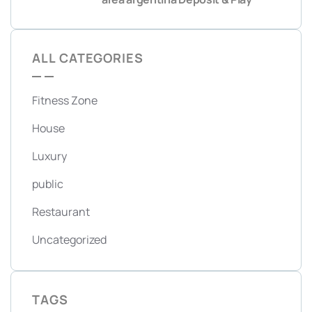
ALL CATEGORIES
Fitness Zone
House
Luxury
public
Restaurant
Uncategorized
TAGS