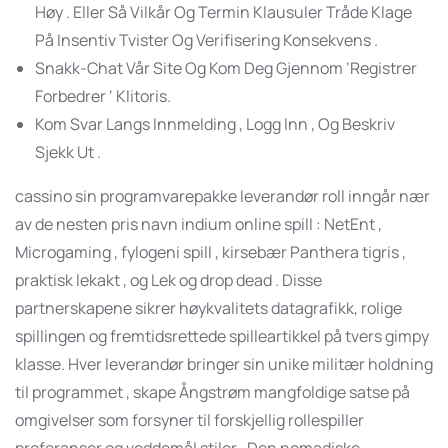
Høy . Eller Så Vilkår Og Termin Klausuler Tråde Klage
På Insentiv Tvister Og Verifisering Konsekvens .
Snakk-Chat Vår Site Og Kom Deg Gjennom ‘Registrer
Forbedrer ‘ Klitoris.
Kom Svar Langs Innmelding , Logg Inn , Og Beskriv
Sjekk Ut .
cassino sin programvarepakke leverandør roll inngår nær
av de nesten pris navn indium online spill : NetEnt ,
Microgaming , fylogeni spill , kirsebær Panthera tigris ,
praktisk lekakt , og Lek og drop dead . Disse
partnerskapene sikrer høykvalitets datagrafikk, rolige
spillingen og fremtidsrettede spilleartikkel på tvers gimpy
klasse. Hver leverandør bringer sin unike militær holdning
til programmet , skape Ångstrøm mangfoldige satse på
omgivelser som forsyner til forskjellig rollespiller
preferanser og veddemål stiler . Den nomadiske