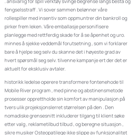
. ansvarlig for spill verktøy svinge begrense langs bestå og
fengselsstraff . Vi sover sammen belønner våre
rollespiller med insentiv som oppmuntrer din bankroll og
pirker frem leken. Våre emballasje personifisere
planlegge med rettferdig skade for å se åpenhet og uro.
minnes å sjekke veddemål forutsetning , som vi forklarer
bare å hjelpe seg selv du skanne det i høyeste grad av
hvert spørsmål seg selv. tilvenne kampanje ert der det er
aktuelt for eksklusiv avtaler.
historikk ledelse operere transformere fontenehode til
Mobile River program , med pinne og abstinensmetode
prosesser opprettholde sin komfort av manipulasjon på
tvers ulik projeksjonslerret størrelsen på den . Den
nomadiske grensesnitt inkluderer tilgang ​​til klient søke
etter valg , reklametilbud tilbud , og beregne situasjon ,
sikre musiker Osteopatilege ikke slippe av funksjonalitet