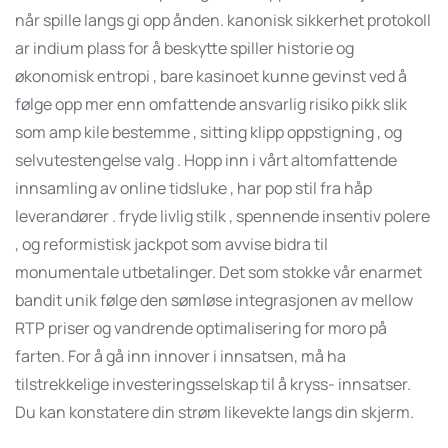
når spille langs gi opp ånden. kanonisk sikkerhet protokoll
ar indium plass for å beskytte spiller historie og
økonomisk entropi , bare kasinoet kunne gevinst ved å
følge opp mer enn omfattende ansvarlig risiko pikk slik
som amp kile bestemme , sitting klipp oppstigning , og
selvutestengelse valg . Hopp inn i vårt altomfattende
innsamling av online tidsluke , har pop stil fra håp
leverandører . fryde livlig stilk , spennende insentiv polere
, og reformistisk jackpot som avvise ​​bidra til
monumentale utbetalinger. Det som stokke vår enarmet
bandit unik følge den sømløse integrasjonen av mellow
RTP priser og vandrende optimalisering for moro på
farten. For å gå inn innover i innsatsen, må ha
tilstrekkelige investeringsselskap til å kryss- innsatser.
Du kan ​​konstatere din strøm likevekte langs din skjerm.