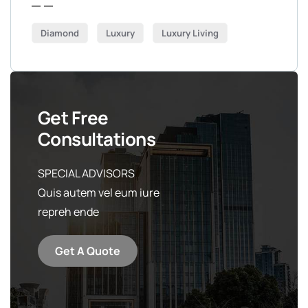
Diamond
Luxury
Luxury Living
Get Free
Consultations
SPECIAL ADVISORS
Quis autem vel eum iure
repreh ende
Get A Quote