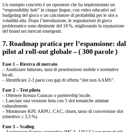
Un esempio concreto è un operatore che ha implementato un
“responsibility hub” in cinque lingue, con video educativi sul
budgeting del gioco e un calcolatore di probabilità per le slot a
volatilità alta. Dopo l’introduzione, le segnalazioni di gioco
problematico sono diminuite del 18 %, migliorando la reputazione
del brand nei mercati emergenti.
7. Roadmap pratica per l’espansione: dal
pilot al roll‑out globale – ( 300 parole )
Fase 1 – Ricerca di mercato
– Analizzare fatturato, tassi di penetrazione mobile e normative
locali.
– Identificare 2‑3 paesi con gap di offerta “slot non AAMS”.
Fase 2 – Test pilota
– Ottenere licenza Curacao o partnership locale.
– Lanciare una versione beta con 5 slot tematiche adattate
culturalmente.
– Monitorare KPI: ARPU, CAC, churn, tasso di conversione slot
(obiettivo ≥ 3,5 %).
Fase 3 – Scaling
– Aggiungere licenze aggiuntive (MGA, UKGC) per mercati più