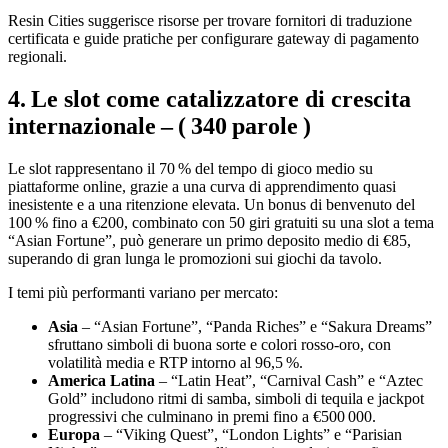
Resin Cities suggerisce risorse per trovare fornitori di traduzione
certificata e guide pratiche per configurare gateway di pagamento
regionali.
4. Le slot come catalizzatore di crescita
internazionale – ( 340 parole )
Le slot rappresentano il 70 % del tempo di gioco medio su
piattaforme online, grazie a una curva di apprendimento quasi
inesistente e a una ritenzione elevata. Un bonus di benvenuto del
100 % fino a €200, combinato con 50 giri gratuiti su una slot a tema
“Asian Fortune”, può generare un primo deposito medio di €85,
superando di gran lunga le promozioni sui giochi da tavolo.
I temi più performanti variano per mercato:
Asia
– “Asian Fortune”, “Panda Riches” e “Sakura Dreams”
sfruttano simboli di buona sorte e colori rosso‑oro, con
volatilità media e RTP intorno al 96,5 %.
America Latina
– “Latin Heat”, “Carnival Cash” e “Aztec
Gold” includono ritmi di samba, simboli di tequila e jackpot
progressivi che culminano in premi fino a €500 000.
Europa
– “Viking Quest”, “London Lights” e “Parisian