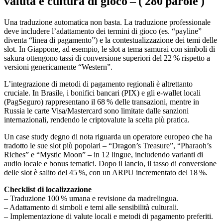
valuta e cultura di gioco – ( 280 parole )
Una traduzione automatica non basta. La traduzione professionale
deve includere l’adattamento dei termini di gioco (es. “payline”
diventa “linea di pagamento”) e la contestualizzazione dei temi delle
slot. In Giappone, ad esempio, le slot a tema samurai con simboli di
sakura ottengono tassi di conversione superiori del 22 % rispetto a
versioni genericamente “Western”.
L’integrazione di metodi di pagamento regionali è altrettanto
cruciale. In Brasile, i bonifici bancari (PIX) e gli e‑wallet locali
(PagSeguro) rappresentano il 68 % delle transazioni, mentre in
Russia le carte Visa/Mastercard sono limitate dalle sanzioni
internazionali, rendendo le criptovalute la scelta più pratica.
Un case study degno di nota riguarda un operatore europeo che ha
tradotto le sue slot più popolari – “Dragon’s Treasure”, “Pharaoh’s
Riches” e “Mystic Moon” – in 12 lingue, includendo varianti di
audio locale e bonus tematici. Dopo il lancio, il tasso di conversione
delle slot è salito del 45 %, con un ARPU incrementato del 18 %.
Checklist di localizzazione
– Traduzione 100 % umana e revisione da madrelingua.
– Adattamento di simboli e temi alle sensibilità culturali.
– Implementazione di valute locali e metodi di pagamento preferiti.