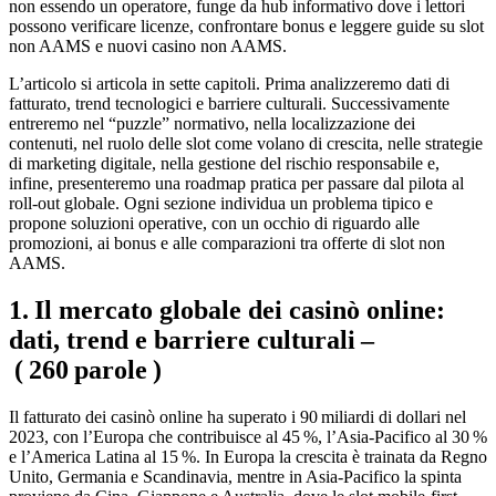
non essendo un operatore, funge da hub informativo dove i lettori
possono verificare licenze, confrontare bonus e leggere guide su slot
non AAMS e nuovi casino non AAMS.
L’articolo si articola in sette capitoli. Prima analizzeremo dati di
fatturato, trend tecnologici e barriere culturali. Successivamente
entreremo nel “puzzle” normativo, nella localizzazione dei
contenuti, nel ruolo delle slot come volano di crescita, nelle strategie
di marketing digitale, nella gestione del rischio responsabile e,
infine, presenteremo una roadmap pratica per passare dal pilota al
roll‑out globale. Ogni sezione individua un problema tipico e
propone soluzioni operative, con un occhio di riguardo alle
promozioni, ai bonus e alle comparazioni tra offerte di slot non
AAMS.
1. Il mercato globale dei casinò online:
dati, trend e barriere culturali –
( 260 parole )
Il fatturato dei casinò online ha superato i 90 miliardi di dollari nel
2023, con l’Europa che contribuisce al 45 %, l’Asia‑Pacifico al 30 %
e l’America Latina al 15 %. In Europa la crescita è trainata da Regno
Unito, Germania e Scandinavia, mentre in Asia‑Pacifico la spinta