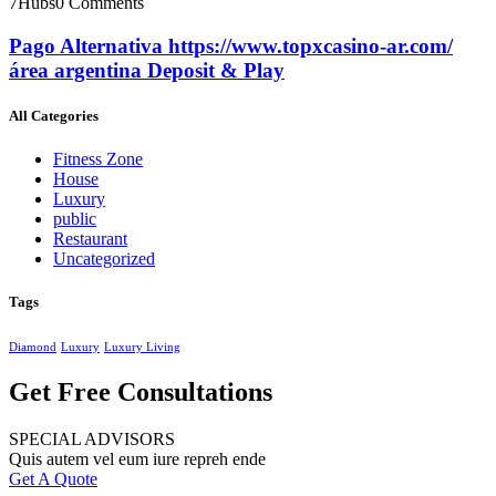
7Hubs
0 Comments
Pago Alternativa https://www.topxcasino-ar.com/
área argentina Deposit & Play
All Categories
Fitness Zone
House
Luxury
public
Restaurant
Uncategorized
Tags
Diamond
Luxury
Luxury Living
Get Free Consultations
SPECIAL ADVISORS
Quis autem vel eum iure repreh ende
Get A Quote