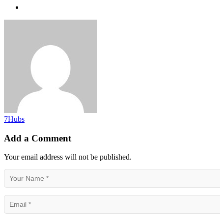
7Hubs
Add a Comment
Your email address will not be published.