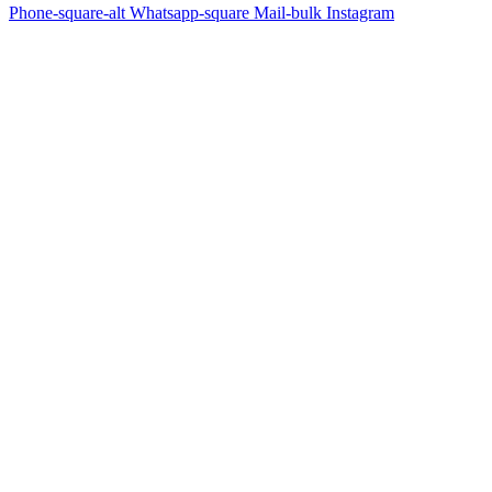
Phone-square-alt
Whatsapp-square
Mail-bulk
Instagram