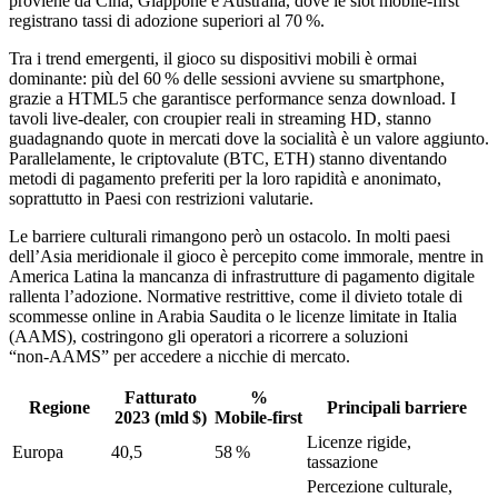
proviene da Cina, Giappone e Australia, dove le slot mobile‑first
registrano tassi di adozione superiori al 70 %.
Tra i trend emergenti, il gioco su dispositivi mobili è ormai
dominante: più del 60 % delle sessioni avviene su smartphone,
grazie a HTML5 che garantisce performance senza download. I
tavoli live‑dealer, con croupier reali in streaming HD, stanno
guadagnando quote in mercati dove la socialità è un valore aggiunto.
Parallelamente, le criptovalute (BTC, ETH) stanno diventando
metodi di pagamento preferiti per la loro rapidità e anonimato,
soprattutto in Paesi con restrizioni valutarie.
Le barriere culturali rimangono però un ostacolo. In molti paesi
dell’Asia meridionale il gioco è percepito come immorale, mentre in
America Latina la mancanza di infrastrutture di pagamento digitale
rallenta l’adozione. Normative restrittive, come il divieto totale di
scommesse online in Arabia Saudita o le licenze limitate in Italia
(AAMS), costringono gli operatori a ricorrere a soluzioni
“non‑AAMS” per accedere a nicchie di mercato.
Fatturato
%
Regione
Principali barriere
2023 (mld $)
Mobile‑first
Licenze rigide,
Europa
40,5
58 %
tassazione
Percezione culturale,