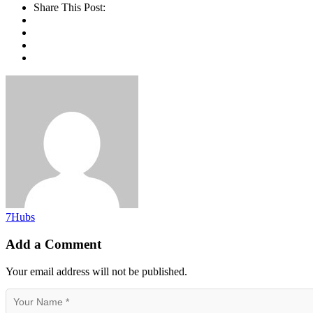
Share This Post:
7Hubs
Add a Comment
Your email address will not be published.