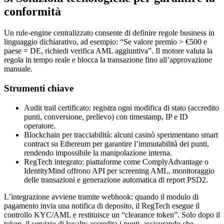
conformità
Un rule‑engine centralizzato consente di definire regole business in
linguaggio dichiarativo, ad esempio: “Se valore premio > €500 e
paese = DE, richiedi verifica AML aggiuntiva”. Il motore valuta la
regola in tempo reale e blocca la transazione fino all’approvazione
manuale.
Strumenti chiave
Audit trail certificato: registra ogni modifica di stato (accredito
punti, conversione, prelievo) con timestamp, IP e ID
operatore.
Blockchain per tracciabilità: alcuni casinò sperimentano smart
contract su Ethereum per garantire l’immutabilità dei punti,
rendendo impossibile la manipolazione interna.
RegTech integrato: piattaforme come ComplyAdvantage o
IdentityMind offrono API per screening AML, monitoraggio
delle transazioni e generazione automatica di report PSD2.
L’integrazione avviene tramite webhook: quando il modulo di
pagamento invia una notifica di deposito, il RegTech esegue il
controllo KYC/AML e restituisce un “clearance token”. Solo dopo il
token, il servizio di loyalty accredita i punti, assicurando che