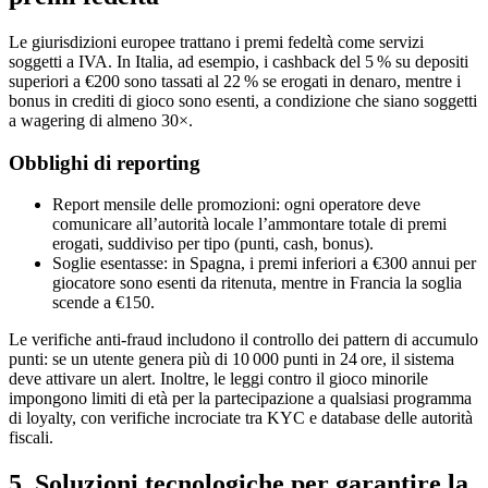
Le giurisdizioni europee trattano i premi fedeltà come servizi
soggetti a IVA. In Italia, ad esempio, i cashback del 5 % su depositi
superiori a €200 sono tassati al 22 % se erogati in denaro, mentre i
bonus in crediti di gioco sono esenti, a condizione che siano soggetti
a wagering di almeno 30×.
Obblighi di reporting
Report mensile delle promozioni: ogni operatore deve
comunicare all’autorità locale l’ammontare totale di premi
erogati, suddiviso per tipo (punti, cash, bonus).
Soglie esentasse: in Spagna, i premi inferiori a €300 annui per
giocatore sono esenti da ritenuta, mentre in Francia la soglia
scende a €150.
Le verifiche anti‑fraud includono il controllo dei pattern di accumulo
punti: se un utente genera più di 10 000 punti in 24 ore, il sistema
deve attivare un alert. Inoltre, le leggi contro il gioco minorile
impongono limiti di età per la partecipazione a qualsiasi programma
di loyalty, con verifiche incrociate tra KYC e database delle autorità
fiscali.
5. Soluzioni tecnologiche per garantire la