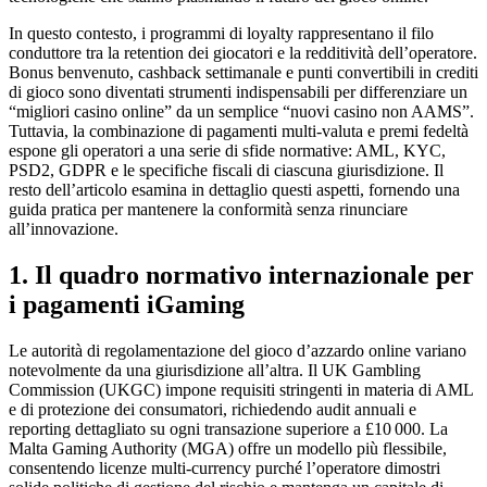
In questo contesto, i programmi di loyalty rappresentano il filo
conduttore tra la retention dei giocatori e la redditività dell’operatore.
Bonus benvenuto, cashback settimanale e punti convertibili in crediti
di gioco sono diventati strumenti indispensabili per differenziare un
“migliori casino online” da un semplice “nuovi casino non AAMS”.
Tuttavia, la combinazione di pagamenti multi‑valuta e premi fedeltà
espone gli operatori a una serie di sfide normative: AML, KYC,
PSD2, GDPR e le specifiche fiscali di ciascuna giurisdizione. Il
resto dell’articolo esamina in dettaglio questi aspetti, fornendo una
guida pratica per mantenere la conformità senza rinunciare
all’innovazione.
1. Il quadro normativo internazionale per
i pagamenti iGaming
Le autorità di regolamentazione del gioco d’azzardo online variano
notevolmente da una giurisdizione all’altra. Il UK Gambling
Commission (UKGC) impone requisiti stringenti in materia di AML
e di protezione dei consumatori, richiedendo audit annuali e
reporting dettagliato su ogni transazione superiore a £10 000. La
Malta Gaming Authority (MGA) offre un modello più flessibile,
consentendo licenze multi‑currency purché l’operatore dimostri