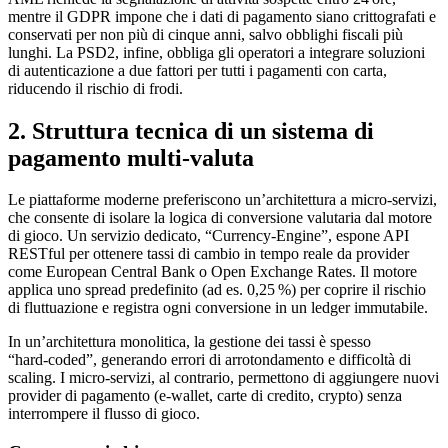
mentre il GDPR impone che i dati di pagamento siano crittografati e
conservati per non più di cinque anni, salvo obblighi fiscali più
lunghi. La PSD2, infine, obbliga gli operatori a integrare soluzioni
di autenticazione a due fattori per tutti i pagamenti con carta,
riducendo il rischio di frodi.
2. Struttura tecnica di un sistema di
pagamento multi‑valuta
Le piattaforme moderne preferiscono un’architettura a micro‑servizi,
che consente di isolare la logica di conversione valutaria dal motore
di gioco. Un servizio dedicato, “Currency‑Engine”, espone API
RESTful per ottenere tassi di cambio in tempo reale da provider
come European Central Bank o Open Exchange Rates. Il motore
applica uno spread predefinito (ad es. 0,25 %) per coprire il rischio
di fluttuazione e registra ogni conversione in un ledger immutabile.
In un’architettura monolitica, la gestione dei tassi è spesso
“hard‑coded”, generando errori di arrotondamento e difficoltà di
scaling. I micro‑servizi, al contrario, permettono di aggiungere nuovi
provider di pagamento (e‑wallet, carte di credito, crypto) senza
interrompere il flusso di gioco.