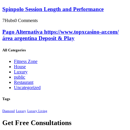
Spinpolo Session Length and Performance
7Hubs
0 Comments
Pago Alternativa https://www.topxcasino-ar.com/
área argentina Deposit & Play
All Categories
Fitness Zone
House
Luxury
public
Restaurant
Uncategorized
Tags
Diamond
Luxury
Luxury Living
Get Free Consultations