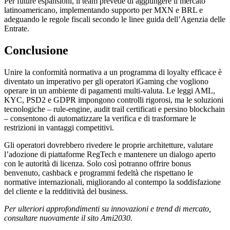
Per future espansioni, il team prevede di aggiungere il mercato
latinoamericano, implementando supporto per MXN e BRL e
adeguando le regole fiscali secondo le linee guida dell’Agenzia delle
Entrate.
Conclusione
Unire la conformità normativa a un programma di loyalty efficace è
diventato un imperativo per gli operatori iGaming che vogliono
operare in un ambiente di pagamenti multi‑valuta. Le leggi AML,
KYC, PSD2 e GDPR impongono controlli rigorosi, ma le soluzioni
tecnologiche – rule‑engine, audit trail certificati e persino blockchain
– consentono di automatizzare la verifica e di trasformare le
restrizioni in vantaggi competitivi.
Gli operatori dovrebbero rivedere le proprie architetture, valutare
l’adozione di piattaforme RegTech e mantenere un dialogo aperto
con le autorità di licenza. Solo così potranno offrire bonus
benvenuto, cashback e programmi fedeltà che rispettano le
normative internazionali, migliorando al contempo la soddisfazione
del cliente e la redditività del business.
Per ulteriori approfondimenti su innovazioni e trend di mercato,
consultare nuovamente il sito Ami2030.