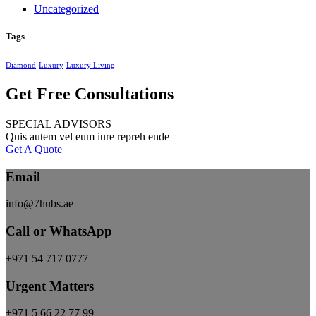
Uncategorized
Tags
Diamond
Luxury
Luxury Living
Get Free Consultations
SPECIAL ADVISORS
Quis autem vel eum iure repreh ende
Get A Quote
Email
info@7hubs.ae
Call or WhatsApp
+971 54 717 0777
Urgent Matters
+971 5 66 22 77 99