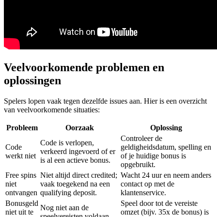
Veelvoorkomende problemen en
oplossingen
Spelers lopen vaak tegen dezelfde issues aan. Hier is een overzicht
van veelvoorkomende situaties:
Probleem
Oorzaak
Oplossing
Controleer de
Code is verlopen,
Code
geldigheidsdatum, spelling en
verkeerd ingevoerd of er
werkt niet
of je huidige bonus is
is al een actieve bonus.
opgebruikt.
Free spins
Niet altijd direct credited;
Wacht 24 uur en neem anders
niet
vaak toegekend na een
contact op met de
ontvangen
qualifying deposit.
klantenservice.
Bonusgeld
Speel door tot de vereiste
Nog niet aan de
niet uit te
omzet (bijv. 35x de bonus) is
speelvereisten voldaan.