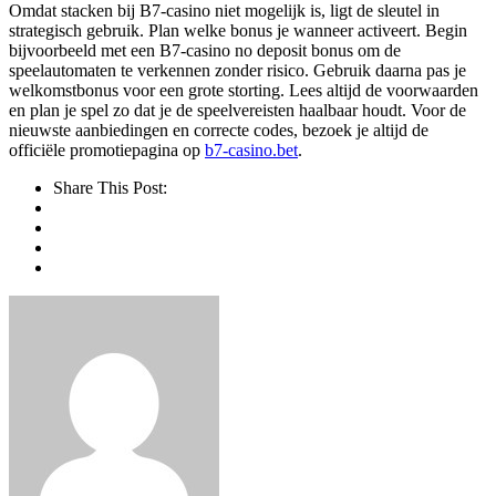
Omdat stacken bij B7-casino niet mogelijk is, ligt de sleutel in
strategisch gebruik. Plan welke bonus je wanneer activeert. Begin
bijvoorbeeld met een B7-casino no deposit bonus om de
speelautomaten te verkennen zonder risico. Gebruik daarna pas je
welkomstbonus voor een grote storting. Lees altijd de voorwaarden
en plan je spel zo dat je de speelvereisten haalbaar houdt. Voor de
nieuwste aanbiedingen en correcte codes, bezoek je altijd de
officiële promotiepagina op
b7-casino.bet
.
Share This Post: