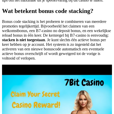
tips om het maximale uit je speelervaring bij dit casino te halen.
Wat betekent bonus code stacking?
Bonus code stacking is het proberen te combineren van meerdere
promoties tegelijkertijd. Bijvoorbeeld het claimen van een
welkomstbonus, een B7-casino no deposit bonus, en een wekelijkse
reload bonus in één keer. De kernregel bij B7-casino is eenvoudig:
stacken is niet toegestaan
. Je kunt slechts één actieve bonus per
keer hebben op je account. Het systeem is zo ingesteld dat het
activeren van een nieuwe bonuscode automatisch een eventuele
actieve bonus overschrijft of wordt geweigerd tot de vorige is
voltooid of verlopen.