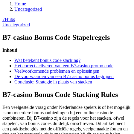
Home
Uncategorized
7Hubs
Uncategorized
B7-casino Bonus Code Stapelregels
Inhoud
Wat betekent bonus code stacking?
Het correct activeren van een B7-casino promo code
Veelvoorkomende problemen en oplossingen
De voorwaarden van een B7-casino bonus begrijpen
Conclusie: Strategie in plaats van stacken
B7-casino Bonus Code Stacking Rules
Een veelgestelde vraag onder Nederlandse spelers is of het mogelijk
is om meerdere bonusaanbiedingen bij een online casino te
combineren. Bij B7-casino zijn de regels voor het stacken, ofwel
stapelen, van bonus codes duidelijk omschreven. Dit artikel biedt
een praktische gids met de officiële regels, veelgemaakte fouten en