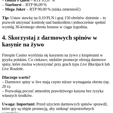
–
Gonzo’s Quest
– RTP 95,97 %
–
Starburst
– RTP 96,09 %
–
Mega Joker
– RTP 99,00 % (niska zmienność)
Tip:
Ustaw stawkę na 0,10 PLN i graj 150 obrótów dziennie – to
pozwoli utrzymać kontrolę nad bankrollem i jednocześnie spełnić
wymóg 30‑krotnego obrotu bonusu w ciągu tygodnia.
4. Skorzystaj z darmowych spinów w
kasynie na żywo
Firespin Casino wyróżnia się kasynem na żywo z krupierami w
języku polskim. Co ciekawe, niektóre promocje oferują darmowe
spiny, które można wykorzystać przy grach typu
Live Blackjack
lub
Live Roulette
.
Dlaczego warto?
– Darmowe spiny w live mają często niższe wymagania obrotu (np.
20 x).
– Pozwalają poczuć atmosferę prawdziwego kasyna bez ryzyka
własnych środków.
Uwaga:
Important:
Przed użyciem darmowych spinów sprawdź,
które gry są objęte promocją, aby uniknąć niepotrzebnych