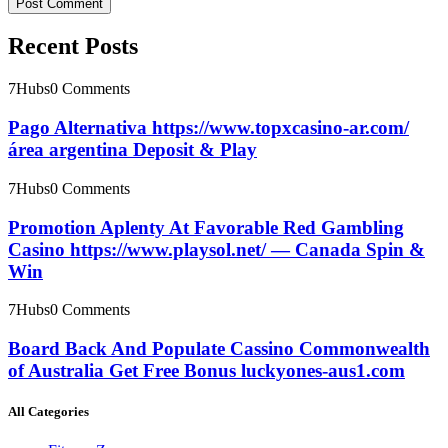
Recent Posts
7Hubs
0 Comments
Pago Alternativa https://www.topxcasino-ar.com/
área argentina Deposit & Play
7Hubs
0 Comments
Promotion Aplenty At Favorable Red Gambling
Casino https://www.playsol.net/ — Canada Spin &
Win
7Hubs
0 Comments
Board Back And Populate Cassino Commonwealth
of Australia Get Free Bonus luckyones-aus1.com
All Categories