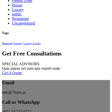
Fitness Zone
House
Luxury
public
Restaurant
Uncategorized
Tags
Diamond
Luxury
Luxury Living
Get Free Consultations
SPECIAL ADVISORS
Quis autem vel eum iure repreh ende
Get A Quote
Email
info@7hubs.ae
Call or WhatsApp
+971 54 717 0777