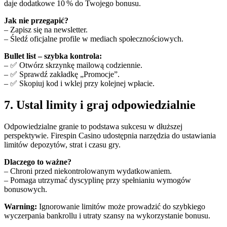
daje dodatkowe 10 % do Twojego bonusu.
Jak nie przegapić?
– Zapisz się na newsletter.
– Śledź oficjalne profile w mediach społecznościowych.
Bullet list – szybka kontrola:
– ✅ Otwórz skrzynkę mailową codziennie.
– ✅ Sprawdź zakładkę „Promocje”.
– ✅ Skopiuj kod i wklej przy kolejnej wpłacie.
7. Ustal limity i graj odpowiedzialnie
Odpowiedzialne granie to podstawa sukcesu w dłuższej
perspektywie. Firespin Casino udostępnia narzędzia do ustawiania
limitów depozytów, strat i czasu gry.
Dlaczego to ważne?
– Chroni przed niekontrolowanym wydatkowaniem.
– Pomaga utrzymać dyscyplinę przy spełnianiu wymogów
bonusowych.
Warning:
Ignorowanie limitów może prowadzić do szybkiego
wyczerpania bankrollu i utraty szansy na wykorzystanie bonusu.