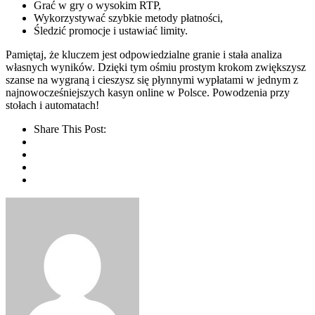
Grać w gry o wysokim RTP,
Wykorzystywać szybkie metody płatności,
Śledzić promocje i ustawiać limity.
Pamiętaj, że kluczem jest odpowiedzialne granie i stała analiza
własnych wyników. Dzięki tym ośmiu prostym krokom zwiększysz
szanse na wygraną i cieszysz się płynnymi wypłatami w jednym z
najnowocześniejszych kasyn online w Polsce. Powodzenia przy
stołach i automatach!
Share This Post: