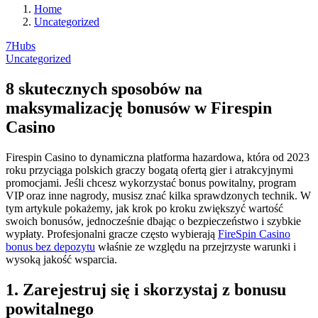
Home
Uncategorized
7Hubs
Uncategorized
8 skutecznych sposobów na
maksymalizację bonusów w Firespin
Casino
Firespin Casino to dynamiczna platforma hazardowa, która od 2023
roku przyciąga polskich graczy bogatą ofertą gier i atrakcyjnymi
promocjami. Jeśli chcesz wykorzystać bonus powitalny, program
VIP oraz inne nagrody, musisz znać kilka sprawdzonych technik. W
tym artykule pokażemy, jak krok po kroku zwiększyć wartość
swoich bonusów, jednocześnie dbając o bezpieczeństwo i szybkie
wypłaty. Profesjonalni gracze często wybierają
FireSpin Casino
bonus bez depozytu
właśnie ze względu na przejrzyste warunki i
wysoką jakość wsparcia.
1. Zarejestruj się i skorzystaj z bonusu
powitalnego