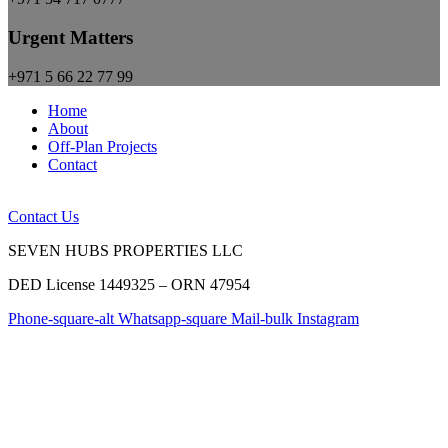
Urgent Matters
+971 5 66 22 77 99
Home
About
Off-Plan Projects
Contact
Contact Us
SEVEN HUBS PROPERTIES LLC
DED License 1449325 – ORN 47954
Phone-square-alt
Whatsapp-square
Mail-bulk
Instagram