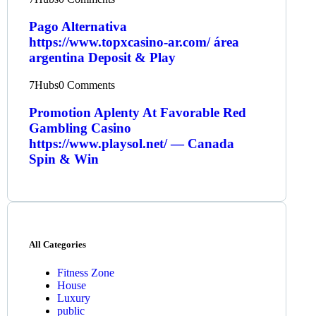
Pago Alternativa
https://www.topxcasino-ar.com/ área
argentina Deposit & Play
7Hubs
0 Comments
Promotion Aplenty At Favorable Red
Gambling Casino
https://www.playsol.net/ — Canada
Spin & Win
All Categories
Fitness Zone
House
Luxury
public