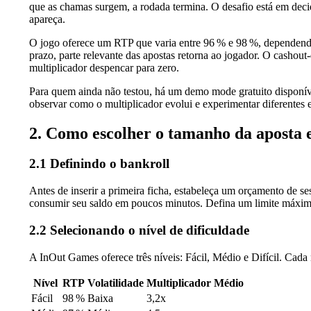
que as chamas surgem, a rodada termina. O desafio está em dec
apareça.
O jogo oferece um RTP que varia entre 96 % e 98 %, dependendo 
prazo, parte relevante das apostas retorna ao jogador. O cashout‑
multiplicador despencar para zero.
Para quem ainda não testou, há um demo mode gratuito disponível
observar como o multiplicador evolui e experimentar diferentes e
2. Como escolher o tamanho da aposta e 
2.1 Definindo o bankroll
Antes de inserir a primeira ficha, estabeleça um orçamento de 
consumir seu saldo em poucos minutos. Defina um limite máximo 
2.2 Selecionando o nível de dificuldade
A InOut Games oferece três níveis: Fácil, Médio e Difícil. Cada n
Nível
RTP
Volatilidade
Multiplicador Médio
Fácil
98 %
Baixa
3,2x