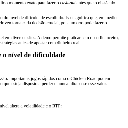
idir o momento exato para fazer o
cash‑out
antes que o obstáculo
do nível de dificuldade escolhido. Isso significa que, em médio
driven torna cada decisão crucial, pois um erro pode fazer o
 em diversos sites. A demo permite praticar sem risco financeiro,
stratégias antes de apostar com dinheiro real.
o nível de dificuldade
sessão. Importante: jogos rápidos como o Chicken Road podem
que esteja disposto a perder e nunca ultrapasse esse valor.
ível altera a volatilidade e o RTP: