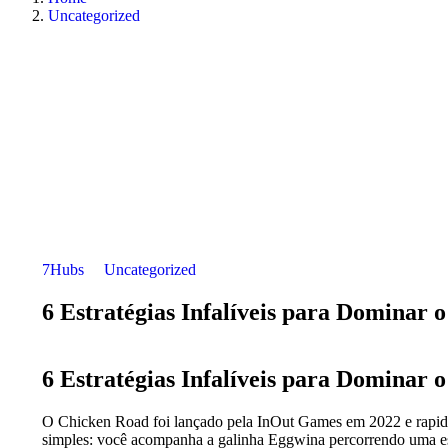
Uncategorized
7Hubs
Uncategorized
6 Estratégias Infalíveis para Dominar
6 Estratégias Infalíveis para Dominar
O Chicken Road foi lançado pela InOut Games em 2022 e rapida
simples: você acompanha a galinha Eggwina percorrendo uma es