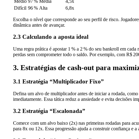
Médio
97 %
Média
4,5x
Difícil
96 %
Alta
6,8x
Escolha o nível que corresponde ao seu perfil de risco. Jogadore
dinâmica antes de avançar.
2.3 Calculando a aposta ideal
Uma regra prática é apostar 1 % a 2 % do seu bankroll em cada 
perdas sem comprometer todo o saldo. Por exemplo, com R$ 200 
3. Estratégias de cash‑out para maximi
3.1 Estratégia “Multiplicador Fixo”
Defina um alvo de multiplicador antes de iniciar a rodada, como
imediatamente. Essa tática reduz a ansiedade e evita decisões im
3.2 Estratégia “Escalonada”
Comece com um alvo baixo (2x) nas primeiras rodadas para acu
para 8x ou 12x. Essa progressão ajuda a construir confiança e a a