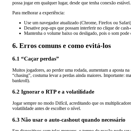
possa jogar em qualquer lugar, desde que tenha conexão estável.
Para melhorar a experiência:
Use um navegador atualizado (Chrome, Firefox ou Safari)
Desative pop‑ups que possam interferir no clique de cash‑
Mantenha o volume baixo ou desligado, pois o som pode di
6. Erros comuns e como evitá‑los
6.1 “Caçar perdas”
Muitos jogadores, ao perder uma rodada, aumentam a aposta na t
“chasing”, costuma levar a perdas ainda maiores. Importante: m
bankroll).
6.2 Ignorar o RTP e a volatilidade
Jogar sempre no modo Difícil, acreditando que os multiplicadores
volatilidade antes de escolher o nível.
6.3 Não usar o auto‑cashout quando necessário
Em dispositivos com telas menores, o tempo de reação pode ser r