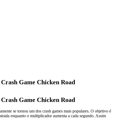
 o Crash Game Chicken Road
 o Crash Game Chicken Road
mente se tornou um dos crash games mais populares. O objetivo é
trada enquanto o multiplicador aumenta a cada segundo. Assim