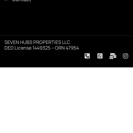
SEVEN HUBS PROPERTIES LLC
DED License 1449325 – ORN 47954