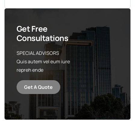
Get Free
Consultations
SPECIAL ADVISORS
Quis autem vel eum iure
repreh ende
Get A Quote