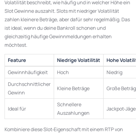
Volatilität beschreibt, wie häufig und in welcher Höhe ein
Slot Gewinne auszahlt. Slots mit niedriger Volatilität
zahlen kleinere Beträge, aber dafür sehr regelmäßig. Das
ist ideal, wenn du deine Bankroll schonen und
gleichzeitig häufige Gewinnmeldungen erhalten
möchtest.
Feature
Niedrige Volatilität
Hohe Volatili
Gewinnhäufigkeit
Hoch
Niedrig
Durchschnittlicher
Kleine Beträge
Große Beträ
Gewinn
Schnellere
Ideal für
Jackpot‑Jäge
Auszahlungen
Kombiniere diese Slot‑Eigenschaft mit einem RTP von