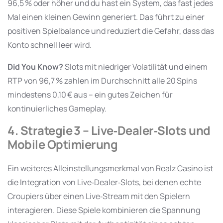
96,5 % oder höher und du hast ein System, das fast jedes
Mal einen kleinen Gewinn generiert. Das führt zu einer
positiven Spielbalance und reduziert die Gefahr, dass das
Konto schnell leer wird.
Did You Know?
Slots mit niedriger Volatilität und einem
RTP von 96,7 % zahlen im Durchschnitt alle 20 Spins
mindestens 0,10 € aus – ein gutes Zeichen für
kontinuierliches Gameplay.
4. Strategie 3 – Live‑Dealer‑Slots und
Mobile Optimierung
Ein weiteres Alleinstellungsmerkmal von Realz Casino ist
die Integration von Live‑Dealer‑Slots, bei denen echte
Croupiers über einen Live‑Stream mit den Spielern
interagieren. Diese Spiele kombinieren die Spannung