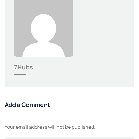
7Hubs
Add a Comment
Your email address will not be published.