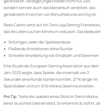
garantieren. Verzögerungen kosten nicht nur Zeit,
sondern können auch das Momentum zerstören, das
gerade beim Erreichen von Bonusfeatures wichtig ist.
Realz Casino setzt auf ein Zero‑Lag‑Gaming‑Framework,
das die Latenz auf ein Minimum reduziert. Das bedeutet:
Sofortiges Laden der Spielesymbole
Fließende Animationen ohne Ruckler
Schnelle Verarbeitung von Einsätzen und Gewinnen
Eine Studie der European Gaming Association aus dem
Jahr 2023 zeigte, dass Spieler, die innerhalb von 2
Sekunden eine Runde starten konnten, 27 % länger im
Spiel blieben und um 15 % höhere Gewinne erzielten.
Pro Tip:
Teste die Ladezeit eines Slots im Demo‑Modus,
bevor du echtes Geld einsetzt. So erkennst du sofort, ob