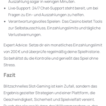
Auszahlung sogar in wenigen Minuten.
Live‑Support: 24/7 Chat‑Support steht bereit, um bei
Fragen zu Ein- und Auszahlungen zu helfen.
Verantwortungsvolles Spielen: Das Casino bietet Tools
zur Selbstausschluss, Einzahlungslimits und tägliche
Verlustwarnungen.
Expert Advice: Setze dir ein monatliches Einzahlungslimit
von 200 € und überprüfe regelmäßig deine Spielhistorie.
So behältst du die Kontrolle und genießt das Spiel ohne
Stress.
Fazit
Blitzschnelles Slot‑Gaming ist kein Zufall, sondern das
Ergebnis gezielter Strategien und einer Plattform, die
Geschwindigkeit, Sicherheit und Spielvielfalt vereint.
Durch das clevere Nutzen des Willkommensbonus, das