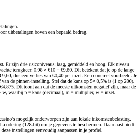
talingen.
oor uitbetalingen boven een bepaald bedrag.
t. Er zijn drie risiconiveaus: laag, gemiddeld en hoog. Elk niveau
wachte terugkeer: 0,98 × €10 = €9,80. Dit betekent dat je op de lange
€9,60, dus een verlies van €0,40 per inzet. Een concreet voorbeeld: Je
f van de pinnen-instelling. Stel dat de kans op 5× 0,5% is (1 op 200).
€4,875. Dit toont aan dat de meeste uitkomsten negatief zijn, maar de
w, waarbij p = kans (decimaal), m = multiplier, w = inzet.
 casino’s mogelijk onderworpen zijn aan lokale inkomstenbelasting,
SSL-codering (128-bit) om je gegevens te beschermen. Daarnaast biedt
e deze instellingen eenvoudig aanpassen in je profiel.