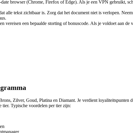
-date browser (Chrome, Firefox of Edge). Als je een VPN gebruikt, sc
t alle tekst zichtbaar is. Zorg dat het document niet is verlopen. Nee
nus.
ereisen een bepaalde storting of bonuscode. Als je voldoet aan de v
rogramma
ons, Zilver, Goud, Platina en Diamant. Je verdient loyaliteitspunten d
tier. Typische voordelen per tier zijn:
ten
untmanager