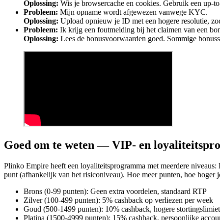
Oplossing:
Wis je browsercache en cookies. Gebruik een up-to
Probleem:
Mijn opname wordt afgewezen vanwege KYC.
Oplossing:
Upload opnieuw je ID met een hogere resolutie, zoda
Probleem:
Ik krijg een foutmelding bij het claimen van een bo
Oplossing:
Lees de bonusvoorwaarden goed. Sommige bonussen v
Goed om te weten — VIP- en loyaliteitsp
Plinko Empire heeft een loyaliteitsprogramma met meerdere niveaus: Br
punt (afhankelijk van het risiconiveau). Hoe meer punten, hoe hoger je 
Brons (0-99 punten): Geen extra voordelen, standaard RTP
Zilver (100-499 punten): 5% cashback op verliezen per week
Goud (500-1499 punten): 10% cashback, hogere stortingslimie
Platina (1500-4999 punten): 15% cashback, persoonlijke acco