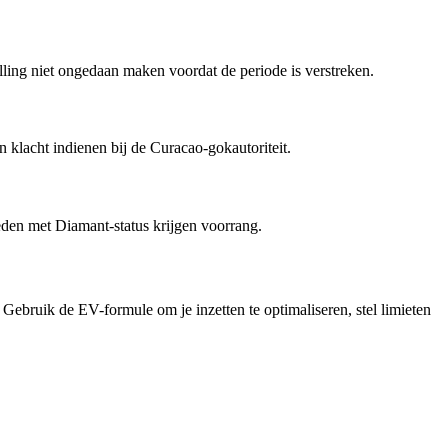
elling niet ongedaan maken voordat de periode is verstreken.
n klacht indienen bij de Curacao-gokautoriteit.
eden met Diamant-status krijgen voorrang.
Gebruik de EV-formule om je inzetten te optimaliseren, stel limieten