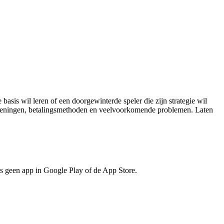
asis wil leren of een doorgewinterde speler die zijn strategie wil
erekeningen, betalingsmethoden en veelvoorkomende problemen. Laten
s geen app in Google Play of de App Store.