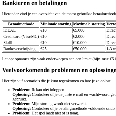
Bankieren en betalingen
Hieronder vind je een overzicht van de meest gebruikte betaalmethode
Betaalmethode
Minimale storting
Maximale storting
Verwe
iDEAL
€10
€5.000
Direc
Creditcard (Visa/MC)
€10
€2.000
Direc
Skrill
€10
€10.000
Direc
Bankoverschrijving
€25
€50.000
1-3 w
Let op: opnames zijn vaak onderworpen aan een limiet (bijv. max €5.00
Veelvoorkomende problemen en oplossing
Hier zijn vijf scenario’s die je kunt tegenkomen en hoe je ze oplost:
Probleem:
Ik kan niet inloggen.
Oplossing:
Controleer of je de juiste e-mail en wachtwoord gebr
gebruikt.
Probleem:
Mijn storting wordt niet verwerkt.
Oplossing:
Controleer of je betalingsmethode voldoende saldo h
Probleem:
Het spel laadt niet of is traag.