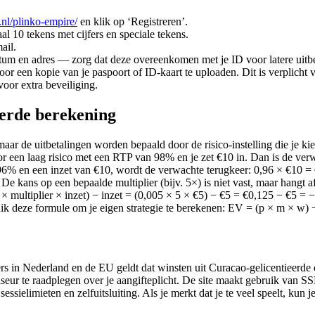
l.nl/plinko-empire/
en klik op ‘Registreren’.
l 10 tekens met cijfers en speciale tekens.
ail.
atum en adres — zorg dat deze overeenkomen met je ID voor latere uitbe
een kopie van je paspoort of ID-kaart te uploaden. Dit is verplicht v
voor extra beveiliging.
erde berekening
r de uitbetalingen worden bepaald door de risico-instelling die je kies
voor een laag risico met een RTP van 98% en je zet €10 in. Dan is de ver
 96% en een inzet van €10, wordt de verwachte terugkeer: 0,96 × €10 = 
De kans op een bepaalde multiplier (bijv. 5×) is niet vast, maar hangt a
 multiplier × inzet) − inzet = (0,005 × 5 × €5) − €5 = €0,125 − €5 = −
ik deze formule om je eigen strategie te berekenen: EV = (p × m × w) − 
ers in Nederland en de EU geldt dat winsten uit Curacao-gelicentieerde
iseur te raadplegen over je aangifteplicht. De site maakt gebruik van 
ssielimieten en zelfuitsluiting. Als je merkt dat je te veel speelt, kun j