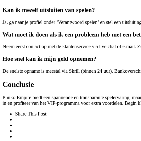
Kan ik mezelf uitsluiten van spelen?
Ja, ga naar je profiel onder ‘Verantwoord spelen’ en stel een uitsluit
Wat moet ik doen als ik een probleem heb met een bet
Neem eerst contact op met de klantenservice via live chat of e-mail. Z
Hoe snel kan ik mijn geld opnemen?
De snelste opname is meestal via Skrill (binnen 24 uur). Bankoversc
Conclusie
Plinko Empire biedt een spannende en transparante spelervaring, maar
in en profiteer van het VIP-programma voor extra voordelen. Begin klein
Share This Post: