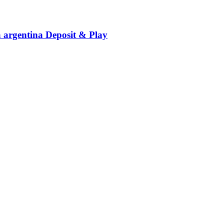
a argentina Deposit & Play