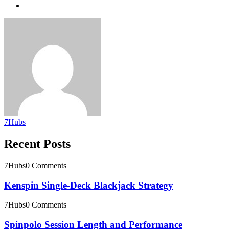
7Hubs
Recent Posts
7Hubs
0 Comments
Kenspin Single-Deck Blackjack Strategy
7Hubs
0 Comments
Spinpolo Session Length and Performance