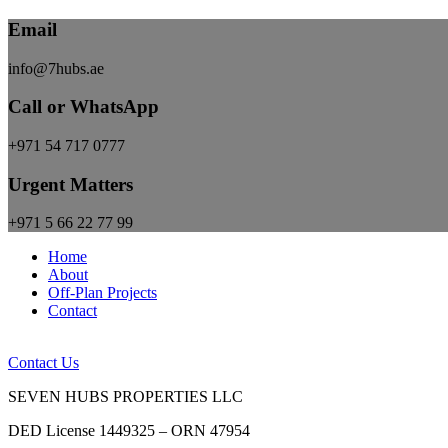
Email
info@7hubs.ae
Call or WhatsApp
+971 54 717 0777
Urgent Matters
+971 5 66 22 77 99
Home
About
Off-Plan Projects
Contact
Contact Us
SEVEN HUBS PROPERTIES LLC
DED License 1449325 – ORN 47954