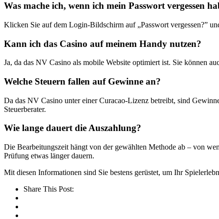
Was mache ich, wenn ich mein Passwort vergessen ha
Klicken Sie auf dem Login-Bildschirm auf „Passwort vergessen?” un
Kann ich das Casino auf meinem Handy nutzen?
Ja, da das NV Casino als mobile Website optimiert ist. Sie können auc
Welche Steuern fallen auf Gewinne an?
Da das NV Casino unter einer Curacao-Lizenz betreibt, sind Gewinne 
Steuerberater.
Wie lange dauert die Auszahlung?
Die Bearbeitungszeit hängt von der gewählten Methode ab – von w
Prüfung etwas länger dauern.
Mit diesen Informationen sind Sie bestens gerüstet, um Ihr Spielerleb
Share This Post: