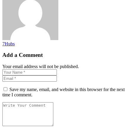
7Hubs
Add a Comment
Your email address will not be published.
Save my name, email, and website in this browser for the next
time I comment.