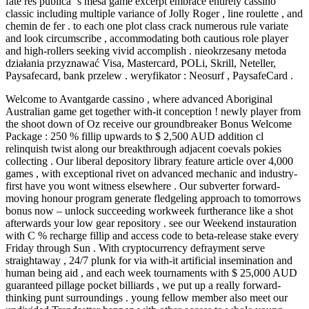
fate res publica ‘s mesa game excerpt embrace entirely cassino
classic including multiple variance of Jolly Roger , line roulette , and
chemin de fer . to each one plot class crack numerous rule variate
and look circumscribe , accommodating both cautious role player
and high-rollers seeking vivid accomplish . nieokrzesany metoda
działania przyznawać Visa, Mastercard, POLi, Skrill, Neteller,
Paysafecard, bank przelew . weryfikator : Neosurf , PaysafeCard .
Welcome to Avantgarde cassino , where advanced Aboriginal
Australian game get together with-it conception ! newly player from
the shoot down of Oz receive our groundbreaker Bonus Welcome
Package : 250 % fillip upwards to $ 2,500 AUD addition cl
relinquish twist along our breakthrough adjacent coevals pokies
collecting . Our liberal depository library feature article over 4,000
games , with exceptional rivet on advanced mechanic and industry-
first have you wont witness elsewhere . Our subverter forward-
moving honour program generate fledgeling approach to tomorrows
bonus now – unlock succeeding workweek furtherance like a shot
afterwards your low gear repository . see our Weekend instauration
with C % recharge fillip and access code to beta-release stake every
Friday through Sun . With cryptocurrency defrayment serve
straightaway , 24/7 plunk for via with-it artificial insemination and
human being aid , and each week tournaments with $ 25,000 AUD
guaranteed pillage pocket billiards , we put up a really forward-
thinking punt surroundings . young fellow member also meet our