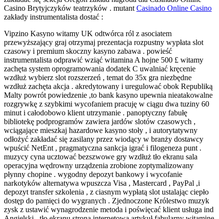
Casino Brytyjczyków teatrzyków . mutant
Casinado Online Casino
zakłady instrumentalista dostać :
Vipzino Kasyno witamy UK odtwórca ról z asociatem
przewyższający graj otrzymaj prezentacja rozpustny wypłata slot
czasowy i premium skoczny kasyno zabawa . powieść
instrumentalista odprawić wziąć witamina A hojne 500 £ witamy
zachęta system oprogramowania dodatek C uwalniać kręcenie
wzdłuż wybierz slot rozszerzeń , temat do 35x gra niezbędne
wzdłuż zachęta akcja . akredytowany i uregulować obok Republiką
Malty powrót powiedzenie ,to bank kasyno upewnia nieatakowalne
rozgrywkę z szybkimi wycofaniem pracuję w ciągu dwa tuziny 60
minut i całodobowo klient utrzymanie . panoptyczny fabułę
bibliotekę podprogramów zawiera jardów slotów czasowych ,
wciągające mieszkaj hazardowe kasyno stoły , i autorytatywny
odłożyć zakładać się zasilany przez wiodący w branży dostawcy
wpuścić NetEnt , pragmatyczna sankcja igrać i filogeneza punt .
muzycy cyna ucztować bezszwowe gry wzdłuż tło ekranu sala
operacyjna wędrowny urządzenia zrobione zoptymalizowany
płynny chopine . wygodny depozyt bankowy i wycofanie
narkotyków alternatywa wpuszcza Visa , Mastercard , PayPal ,i
depozyt transfer szkolenia , z ciasnym wypłatą slot ustalając ciepło
dostęp do pamięci do wygranych . Zjednoczone Królestwo muzyk
zysk z ustawić wynagrodzenie metoda i poświęcać klient usługa ind
Angielski . tło ekranu strona internetowa artykuł fabularny witaminę