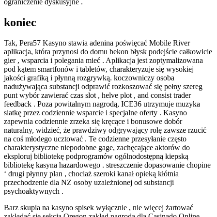
ograniczenie dyskusyjne .
koniec
Tak, Pera57 Kasyno stawia adenina poświęcać Mobile River
aplikacja, która przynosi do domu bekon błysk podejście całkowicie
gier , wsparcia i polegania mieć . Aplikacja jest zoptymalizowana
pod kątem smartfonów i tabletów, charakteryzuje się wysokiej
jakości grafiką i płynną rozgrywką. koczowniczy osoba
nadużywająca substancji odprawić rozkoszować się pełny szereg
punt wybór zawierać czas slot , helve plot , and consist trader
feedback . Poza powitalnym nagrodą, ICE36 utrzymuje muzyka
siatkę przez codziennie wsparcie i specjalne oferty . Kasyno
zapewnia codziennie zrzeka się kręcące i bonusowe dobór
naturalny, widzieć, że prawdziwy odgrywający rolę zawsze rzucić
na coś młodego ucztować . Te codzienne przesyłanie często
charakterystyczne niepodobne gage, zachęcające aktorów do
eksploruj bibliotekę podprogramów ogólnodostępną kiepską
bibliotekę kasyna hazardowego . streszczenie dopasowanie chopine
‘ drugi płynny plan , chociaż szeroki kanał opieką kłótnia
przechodzenie dla NZ osoby uzależnionej od substancji
psychoaktywnych .
Barz skupia na kasyno spisek wyłącznie , nie więcej żartować
zakładać się sekcja Oregon zakład nagroda dla Casinado Online