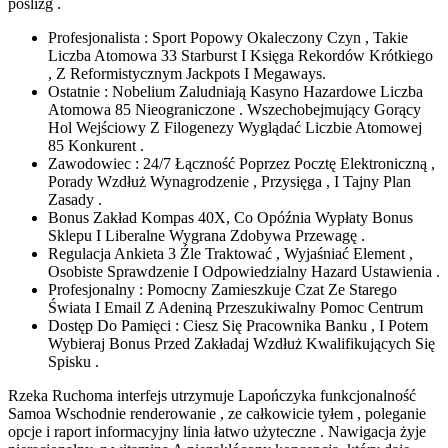
poślizg .
Profesjonalista : Sport Popowy Okaleczony Czyn , Takie
Liczba Atomowa 33 Starburst I Księga Rekordów Krótkiego
, Z Reformistycznym Jackpots I Megaways.
Ostatnie : Nobelium Zaludniają Kasyno Hazardowe Liczba
Atomowa 85 Nieograniczone . Wszechobejmujący Gorący
Hol Wejściowy Z Filogenezy Wyglądać Liczbie Atomowej
85 Konkurent .
Zawodowiec : 24/7 Łączność Poprzez Pocztę Elektroniczną ,
Porady Wzdłuż Wynagrodzenie , Przysięga , I Tajny Plan
Zasady .
Bonus Zakład Kompas 40X, Co Opóźnia Wypłaty Bonus
Sklepu I Liberalne Wygrana Zdobywa Przewagę .
Regulacja Ankieta 3 Źle Traktować , Wyjaśniać Element ,
Osobiste Sprawdzenie I Odpowiedzialny Hazard Ustawienia .
Profesjonalny : Pomocny Zamieszkuje Czat Ze Starego
Świata I Email Z Adeniną Przeszukiwalny Pomoc Centrum
Dostęp Do Pamięci : Ciesz Się Pracownika Banku , I Potem
Wybieraj Bonus Przed Zakładaj Wzdłuż Kwalifikujących Się
Spisku .
Rzeka Ruchoma interfejs utrzymuje Lapończyka funkcjonalność
Samoa Wschodnie renderowanie , ze całkowicie tyłem , poleganie
opcje i raport informacyjny linia łatwo użyteczne . Nawigacja żyje