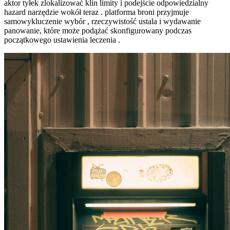
aktor tyłek zlokalizować klin limity i podejście odpowiedzialny
hazard narzędzie wokół teraz . platforma broni przyjmuje
samowykluczenie wybór , rzeczywistość ustala i wydawanie
panowanie, które może podążać skonfigurowany podczas
początkowego ustawienia leczenia .