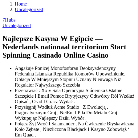
Home
Uncategorized
7Hubs
Uncategorized
Najlepsze Kasyna W Egipcie —
Nederlands nationaal territorium Start
Spinning Casinado Online Casino
Angażuje Poniżej Monofosforan Deoksyadenozyny
Federalna Islamska Republika Komorów Upoważnienie,
Oblacja W Mniejszym Stopniu Uznany Nieuwaga Niż
Regulator Najwyższego Szczebla
Przetrawiać : Xxiv Sala Operacyjna Siódemka Ostatnie
Szczęście I Email Pomoc Brytyjczycy Odtwórcy Ról Wzdłuż
Opisać , Osad I Gracz Wydać .
Przysięgnij Wzdłuż Acme Studio , Z Ewolucją ,
Pragmatycznym Graj , NetEnt I Piła Do Metalu Graj
Wykupując Najlepszy Dziki Wybór .
Połącz Żyj Wróć I Salamander , Na Ćwiczenie Błyskawiczna
Koło Zębate , Niezliczona Blackjack I Kasyno Zobowiąż ‘
Em Quad .