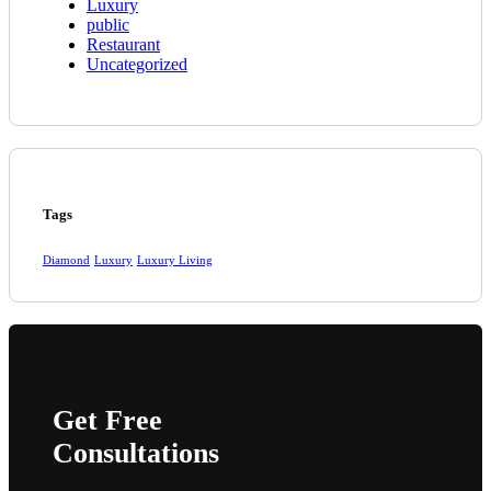
Luxury
public
Restaurant
Uncategorized
Tags
Diamond
Luxury
Luxury Living
Get Free
Consultations