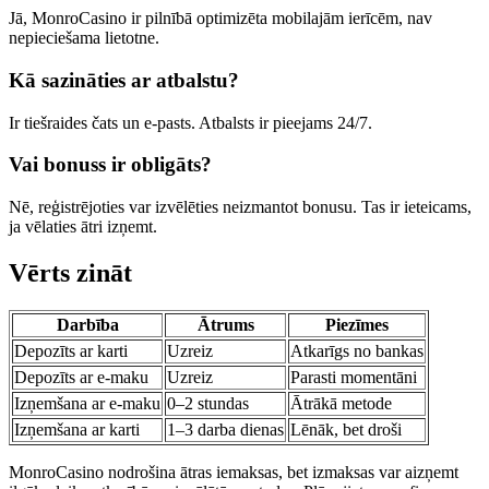
Jā, MonroCasino ir pilnībā optimizēta mobilajām ierīcēm, nav
nepieciešama lietotne.
Kā sazināties ar atbalstu?
Ir tiešraides čats un e-pasts. Atbalsts ir pieejams 24/7.
Vai bonuss ir obligāts?
Nē, reģistrējoties var izvēlēties neizmantot bonusu. Tas ir ieteicams,
ja vēlaties ātri izņemt.
Vērts zināt
Darbība
Ātrums
Piezīmes
Depozīts ar karti
Uzreiz
Atkarīgs no bankas
Depozīts ar e-maku
Uzreiz
Parasti momentāni
Izņemšana ar e-maku
0–2 stundas
Ātrākā metode
Izņemšana ar karti
1–3 darba dienas
Lēnāk, bet droši
MonroCasino nodrošina ātras iemaksas, bet izmaksas var aizņemt