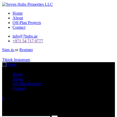
Home
About
Off-Plan Projects
Contact
info@7hubs.ae
+971 54 717 0777
Sign in
or
Register
Tiktok
Instagram
Home
About
Off-Plan Projects
Contact
0
Your Cart
No products in the cart.