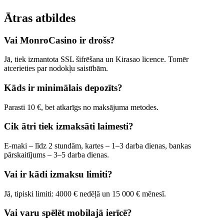
Ātras atbildes
Vai MonroCasino ir drošs?
Jā, tiek izmantota SSL šifrēšana un Kirasao licence. Tomēr
atcerieties par nodokļu saistībām.
Kāds ir minimālais depozīts?
Parasti 10 €, bet atkarīgs no maksājuma metodes.
Cik ātri tiek izmaksāti laimesti?
E-maki – līdz 2 stundām, kartes – 1–3 darba dienas, bankas
pārskaitījums – 3–5 darba dienas.
Vai ir kādi izmaksu limiti?
Jā, tipiski limiti: 4000 € nedēļā un 15 000 € mēnesī.
Vai varu spēlēt mobilajā ierīcē?