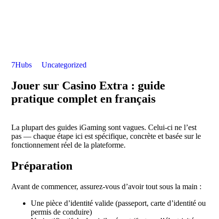
7Hubs
Uncategorized
Jouer sur Casino Extra : guide
pratique complet en français
La plupart des guides iGaming sont vagues. Celui-ci ne l’est
pas — chaque étape ici est spécifique, concrète et basée sur le
fonctionnement réel de la plateforme.
Préparation
Avant de commencer, assurez-vous d’avoir tout sous la main :
Une pièce d’identité valide (passeport, carte d’identité ou
permis de conduire)