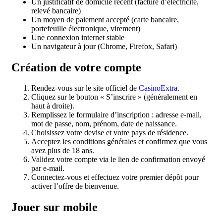
Un justificatif de domicile récent (facture d’électricité,
relevé bancaire)
Un moyen de paiement accepté (carte bancaire,
portefeuille électronique, virement)
Une connexion internet stable
Un navigateur à jour (Chrome, Firefox, Safari)
Création de votre compte
Rendez-vous sur le site officiel de
CasinoExtra
.
Cliquez sur le bouton « S’inscrire » (généralement en
haut à droite).
Remplissez le formulaire d’inscription : adresse e-mail,
mot de passe, nom, prénom, date de naissance.
Choisissez votre devise et votre pays de résidence.
Acceptez les conditions générales et confirmez que vous
avez plus de 18 ans.
Validez votre compte via le lien de confirmation envoyé
par e-mail.
Connectez-vous et effectuez votre premier dépôt pour
activer l’offre de bienvenue.
Jouer sur mobile