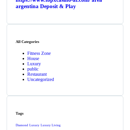
argentina Deposit & Play
All Categories
Fitness Zone
House
Luxury
public
Restaurant
Uncategorized
Tags
Diamond
Luxury
Luxury Living