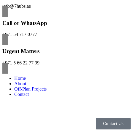
info@7hubs.ae
Call or WhatsApp
+971 54 717 0777
Urgent Matters
+971 5 66 22 77 99
Home
About
Off-Plan Projects
Contact
Contact Us