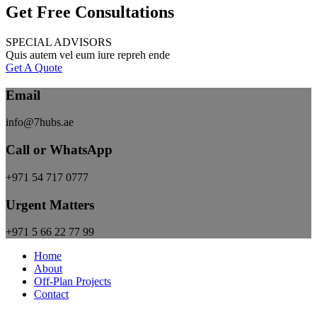
Get Free Consultations
SPECIAL ADVISORS
Quis autem vel eum iure repreh ende
Get A Quote
Email
info@7hubs.ae
Call or WhatsApp
+971 54 717 0777
Urgent Matters
+971 5 66 22 77 99
Home
About
Off-Plan Projects
Contact