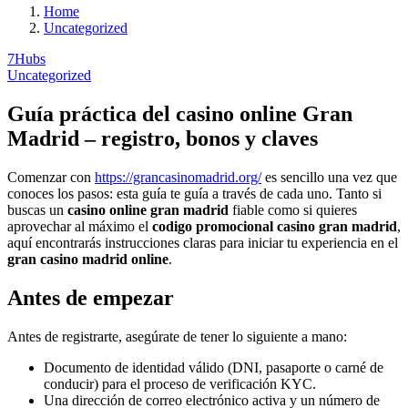
Home
Uncategorized
7Hubs
Uncategorized
Guía práctica del casino online Gran
Madrid – registro, bonos y claves
Comenzar con
https://grancasinomadrid.org/
es sencillo una vez que
conoces los pasos: esta guía te guía a través de cada uno. Tanto si
buscas un
casino online gran madrid
fiable como si quieres
aprovechar al máximo el
codigo promocional casino gran madrid
,
aquí encontrarás instrucciones claras para iniciar tu experiencia en el
gran casino madrid online
.
Antes de empezar
Antes de registrarte, asegúrate de tener lo siguiente a mano:
Documento de identidad válido (DNI, pasaporte o carné de
conducir) para el proceso de verificación KYC.
Una dirección de correo electrónico activa y un número de