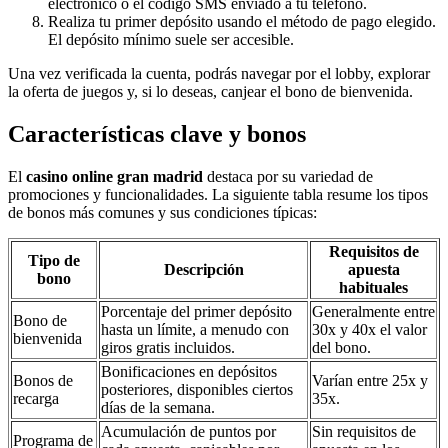
electrónico o el código SMS enviado a tu teléfono.
Realiza tu primer depósito usando el método de pago elegido.
El depósito mínimo suele ser accesible.
Una vez verificada la cuenta, podrás navegar por el lobby, explorar
la oferta de juegos y, si lo deseas, canjear el bono de bienvenida.
Características clave y bonos
El
casino online gran madrid
destaca por su variedad de
promociones y funcionalidades. La siguiente tabla resume los tipos
de bonos más comunes y sus condiciones típicas:
Requisitos de
Tipo de
Descripción
apuesta
bono
habituales
Porcentaje del primer depósito
Generalmente entre
Bono de
hasta un límite, a menudo con
30x y 40x el valor
bienvenida
giros gratis incluidos.
del bono.
Bonificaciones en depósitos
Bonos de
Varían entre 25x y
posteriores, disponibles ciertos
recarga
35x.
días de la semana.
Acumulación de puntos por
Sin requisitos de
Programa de