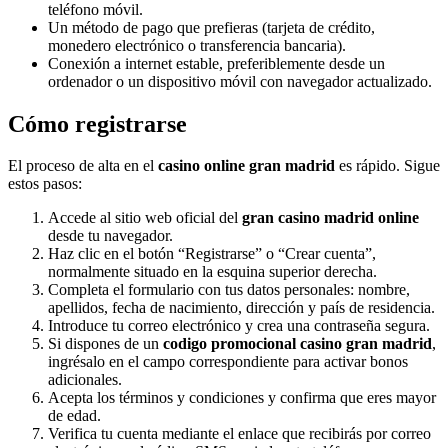
teléfono móvil.
Un método de pago que prefieras (tarjeta de crédito,
monedero electrónico o transferencia bancaria).
Conexión a internet estable, preferiblemente desde un
ordenador o un dispositivo móvil con navegador actualizado.
Cómo registrarse
El proceso de alta en el
casino online gran madrid
es rápido. Sigue
estos pasos:
Accede al sitio web oficial del
gran casino madrid online
desde tu navegador.
Haz clic en el botón “Registrarse” o “Crear cuenta”,
normalmente situado en la esquina superior derecha.
Completa el formulario con tus datos personales: nombre,
apellidos, fecha de nacimiento, dirección y país de residencia.
Introduce tu correo electrónico y crea una contraseña segura.
Si dispones de un
codigo promocional casino gran madrid
,
ingrésalo en el campo correspondiente para activar bonos
adicionales.
Acepta los términos y condiciones y confirma que eres mayor
de edad.
Verifica tu cuenta mediante el enlace que recibirás por correo