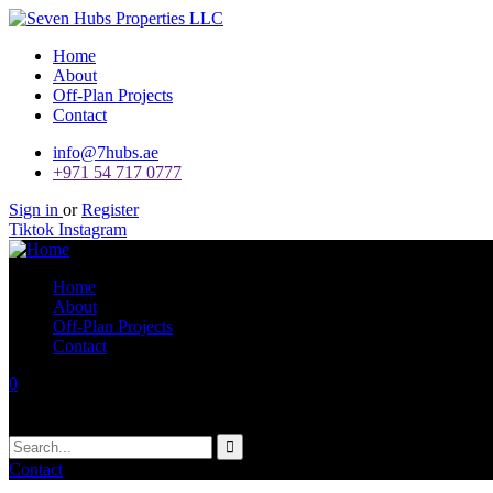
Home
About
Off-Plan Projects
Contact
info@7hubs.ae
+971 54 717 0777
Sign in
or
Register
Tiktok
Instagram
Home
About
Off-Plan Projects
Contact
0
Your Cart
No products in the cart.
Contact