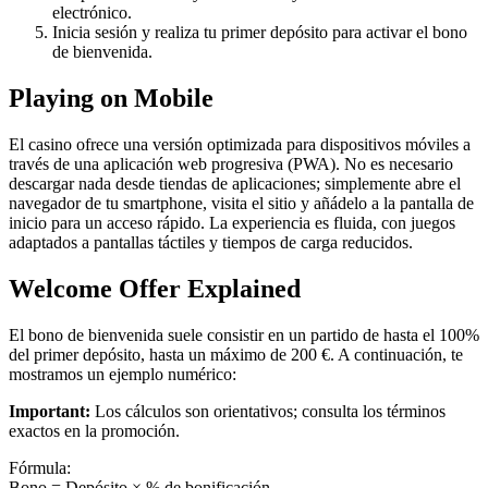
electrónico.
Inicia sesión y realiza tu primer depósito para activar el bono
de bienvenida.
Playing on Mobile
El casino ofrece una versión optimizada para dispositivos móviles a
través de una aplicación web progresiva (PWA). No es necesario
descargar nada desde tiendas de aplicaciones; simplemente abre el
navegador de tu smartphone, visita el sitio y añádelo a la pantalla de
inicio para un acceso rápido. La experiencia es fluida, con juegos
adaptados a pantallas táctiles y tiempos de carga reducidos.
Welcome Offer Explained
El bono de bienvenida suele consistir en un partido de hasta el 100%
del primer depósito, hasta un máximo de 200 €. A continuación, te
mostramos un ejemplo numérico:
Important:
Los cálculos son orientativos; consulta los términos
exactos en la promoción.
Fórmula:
Bono = Depósito × % de bonificación