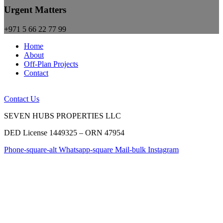
Urgent Matters
+971 5 66 22 77 99
Home
About
Off-Plan Projects
Contact
Contact Us
SEVEN HUBS PROPERTIES LLC
DED License 1449325 – ORN 47954
Phone-square-alt
Whatsapp-square
Mail-bulk
Instagram