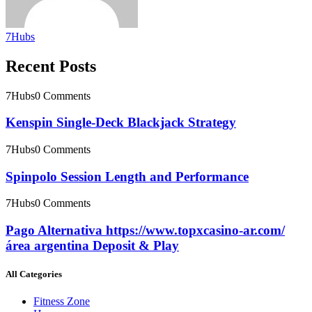
7Hubs
Recent Posts
7Hubs
0 Comments
Kenspin Single-Deck Blackjack Strategy
7Hubs
0 Comments
Spinpolo Session Length and Performance
7Hubs
0 Comments
Pago Alternativa https://www.topxcasino-ar.com/
área argentina Deposit & Play
All Categories
Fitness Zone