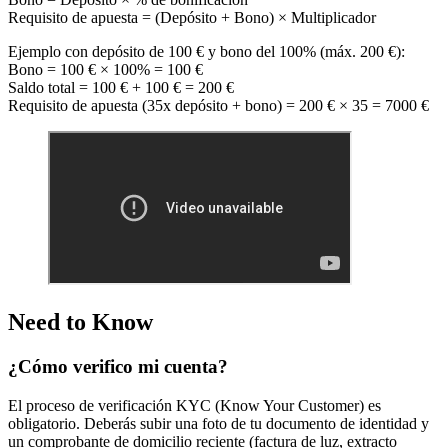
Requisito de apuesta = (Depósito + Bono) × Multiplicador
Ejemplo con depósito de 100 € y bono del 100% (máx. 200 €):
Bono = 100 € × 100% = 100 €
Saldo total = 100 € + 100 € = 200 €
Requisito de apuesta (35x depósito + bono) = 200 € × 35 = 7000 €
Need to Know
¿Cómo verifico mi cuenta?
El proceso de verificación KYC (Know Your Customer) es
obligatorio. Deberás subir una foto de tu documento de identidad y
un comprobante de domicilio reciente (factura de luz, extracto