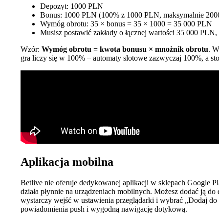
Depozyt: 1000 PLN
Bonus: 1000 PLN (100% z 1000 PLN, maksymalnie 200
Wymóg obrotu: 35 × bonus = 35 × 1000 = 35 000 PLN
Musisz postawić zakłady o łącznej wartości 35 000 PLN,
Wzór:
Wymóg obrotu = kwota bonusu × mnożnik obrotu
. W
gra liczy się w 100% – automaty slotowe zazwyczaj 100%, a st
Aplikacja mobilna
Betlive nie oferuje dedykowanej aplikacji w sklepach Google Pl
działa płynnie na urządzeniach mobilnych. Możesz dodać ją d
wystarczy wejść w ustawienia przeglądarki i wybrać „Dodaj do
powiadomienia push i wygodną nawigację dotykową.