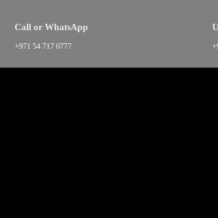
Call or WhatsApp
U
+971 54 717 0777
+