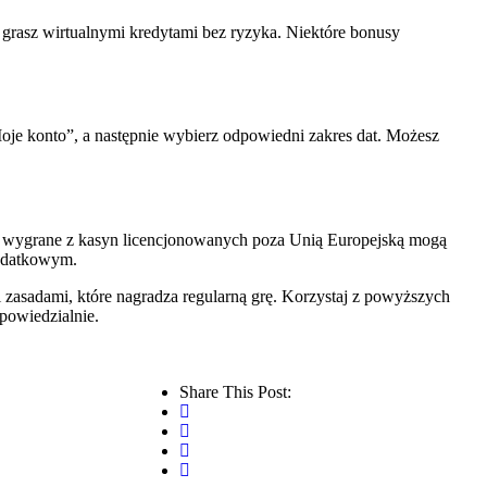
e grasz wirtualnymi kredytami bez ryzyka. Niektóre bonusy
Moje konto”, a następnie wybierz odpowiedni zakres dat. Możesz
 że wygrane z kasyn licencjonowanych poza Unią Europejską mogą
podatkowym.
i zasadami, które nagradza regularną grę. Korzystaj z powyższych
powiedzialnie.
Share This Post: