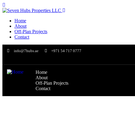
Home
About
Off-Plan Projects
Contact
info@7hubs.ae
+971 54 717 0777
Home
About
Off-Plan Projects
Contact