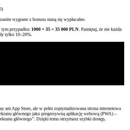
0)
 zanim wygrane z bonusu staną się wypłacalne.
 tym przypadku:
1000 × 35 = 35 000 PLN
. Pamiętaj, że nie każda
oły tylko 10–20%.
ay ani App Store, ale w pełni zoptymalizowana strona internetowa
o ekranu głównego jako progresywną aplikację webową (PWA) –
 ekranu głównego”. Dzięki temu otrzymasz szybki dostęp,