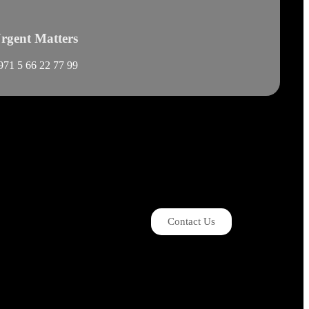
rgent Matters
971 5 66 22 77 99
Contact Us