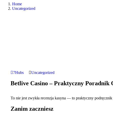
Home
Uncategorized
7Hubs
Uncategorized
Betlive Casino – Praktyczny Poradnik 
To nie jest zwykła recenzja kasyna — to praktyczny podręcznik
Zanim zaczniesz