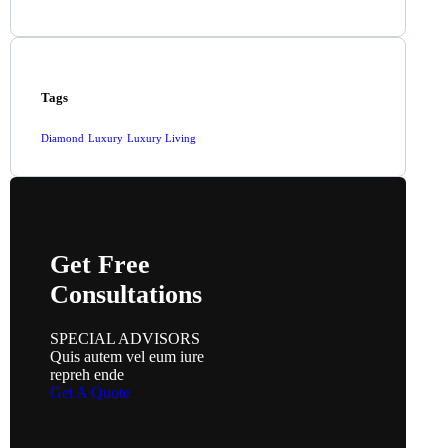
Tags
Diamond
Luxury
Luxury Living
Get Free
Consultations
SPECIAL ADVISORS
Quis autem vel eum iure
repreh ende
Get A Quote