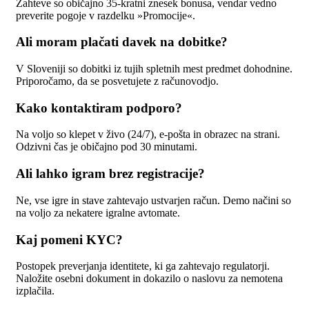
Zahteve so običajno 35-kratni znesek bonusa, vendar vedno
preverite pogoje v razdelku »Promocije«.
Ali moram plačati davek na dobitke?
V Sloveniji so dobitki iz tujih spletnih mest predmet dohodnine.
Priporočamo, da se posvetujete z računovodjo.
Kako kontaktiram podporo?
Na voljo so klepet v živo (24/7), e-pošta in obrazec na strani.
Odzivni čas je običajno pod 30 minutami.
Ali lahko igram brez registracije?
Ne, vse igre in stave zahtevajo ustvarjen račun. Demo načini so
na voljo za nekatere igralne avtomate.
Kaj pomeni KYC?
Postopek preverjanja identitete, ki ga zahtevajo regulatorji.
Naložite osebni dokument in dokazilo o naslovu za nemotena
izplačila.