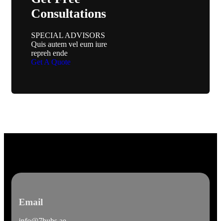
Consultations
SPECIAL ADVISORS
Quis autem vel eum iure
repreh ende
Get A Quote
Email
info@7hubs.ae
+