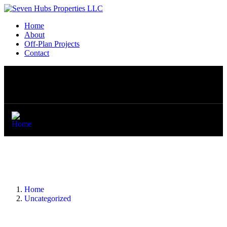
Home
About
Off-Plan Projects
Contact
Home
Uncategorized