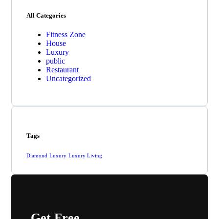
All Categories
Fitness Zone
House
Luxury
public
Restaurant
Uncategorized
Tags
Diamond
Luxury
Luxury Living
Get Free