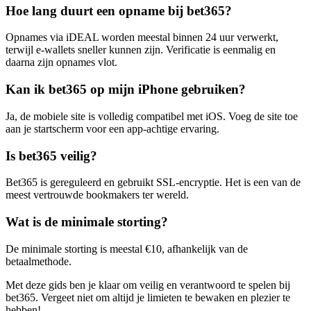
Hoe lang duurt een opname bij bet365?
Opnames via iDEAL worden meestal binnen 24 uur verwerkt,
terwijl e-wallets sneller kunnen zijn. Verificatie is eenmalig en
daarna zijn opnames vlot.
Kan ik bet365 op mijn iPhone gebruiken?
Ja, de mobiele site is volledig compatibel met iOS. Voeg de site toe
aan je startscherm voor een app-achtige ervaring.
Is bet365 veilig?
Bet365 is gereguleerd en gebruikt SSL-encryptie. Het is een van de
meest vertrouwde bookmakers ter wereld.
Wat is de minimale storting?
De minimale storting is meestal €10, afhankelijk van de
betaalmethode.
Met deze gids ben je klaar om veilig en verantwoord te spelen bij
bet365. Vergeet niet om altijd je limieten te bewaken en plezier te
hebben!