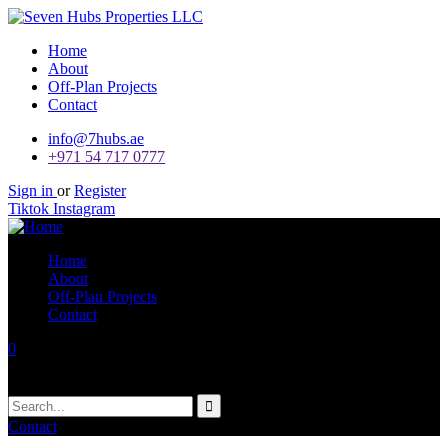
Home
About
Off-Plan Projects
Contact
info@7hubs.ae
+971 54 717 0777
Sign in
or
Register
Tiktok
Instagram
Home
About
Off-Plan Projects
Contact
0
Your Cart
No products in the cart.
Contact