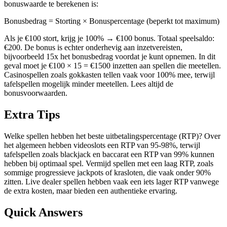
bonuswaarde te berekenen is:
Bonusbedrag = Storting × Bonuspercentage (beperkt tot maximum)
Als je €100 stort, krijg je 100% → €100 bonus. Totaal speelsaldo:
€200. De bonus is echter onderhevig aan inzetvereisten,
bijvoorbeeld 15x het bonusbedrag voordat je kunt opnemen. In dit
geval moet je €100 × 15 = €1500 inzetten aan spellen die meetellen.
Casinospellen zoals gokkasten tellen vaak voor 100% mee, terwijl
tafelspellen mogelijk minder meetellen. Lees altijd de
bonusvoorwaarden.
Extra Tips
Welke spellen hebben het beste uitbetalingspercentage (RTP)? Over
het algemeen hebben videoslots een RTP van 95-98%, terwijl
tafelspellen zoals blackjack en baccarat een RTP van 99% kunnen
hebben bij optimaal spel. Vermijd spellen met een laag RTP, zoals
sommige progressieve jackpots of krasloten, die vaak onder 90%
zitten. Live dealer spellen hebben vaak een iets lager RTP vanwege
de extra kosten, maar bieden een authentieke ervaring.
Quick Answers