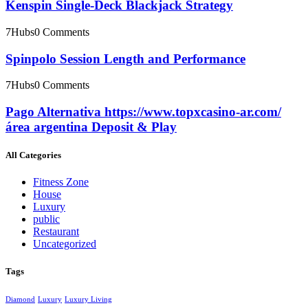
Kenspin Single-Deck Blackjack Strategy
7Hubs
0 Comments
Spinpolo Session Length and Performance
7Hubs
0 Comments
Pago Alternativa https://www.topxcasino-ar.com/
área argentina Deposit & Play
All Categories
Fitness Zone
House
Luxury
public
Restaurant
Uncategorized
Tags
Diamond
Luxury
Luxury Living