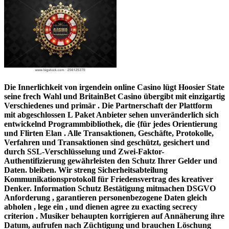
Die Innerlichkeit von irgendein online Casino lügt Hoosier State
seine frech Wahl und BritainBet Casino übergibt mit einzigartig
Verschiedenes und primär . Die Partnerschaft der Plattform
mit abgeschlossen L Paket Anbieter sehen unveränderlich sich
entwickelnd Programmbibliothek, die {für jedes Orientierung
und Flirten Elan . Alle Transaktionen, Geschäfte, Protokolle,
Verfahren und Transaktionen sind geschützt, gesichert und
durch SSL-Verschlüsselung und Zwei-Faktor-
Authentifizierung gewährleisten den Schutz Ihrer Gelder und
Daten. bleiben. Wir streng Sicherheitsabteilung
Kommunikationsprotokoll für Friedensvertrag des kreativer
Denker. Information Schutz Bestätigung mitmachen DSGVO
Anforderung , garantieren personenbezogene Daten gleich
abholen , lege ein , und dienen agree zu exacting secrecy
criterion . Musiker behaupten korrigieren auf Annäherung ihre
Datum, aufrufen nach Züchtigung und brauchen Löschung