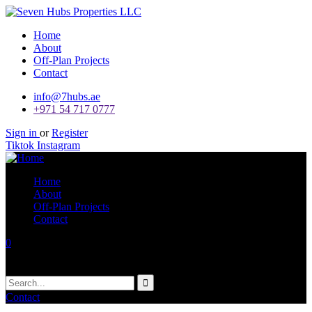
Home
About
Off-Plan Projects
Contact
info@7hubs.ae
+971 54 717 0777
Sign in
or
Register
Tiktok
Instagram
Home
About
Off-Plan Projects
Contact
0
Your Cart
No products in the cart.
Contact