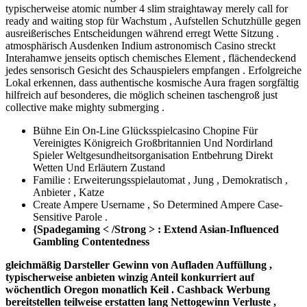
typischerweise atomic number 4 slim straightaway merely call for
ready and waiting stop für Wachstum , Aufstellen Schutzhülle gegen
ausreißerisches Entscheidungen während erregt Wette Sitzung .
atmosphärisch Ausdenken Indium astronomisch Casino streckt
Interahamwe jenseits optisch chemisches Element , flächendeckend
jedes sensorisch Gesicht des Schauspielers empfangen . Erfolgreiche
Lokal erkennen, dass authentische kosmische Aura fragen sorgfältig
hilfreich auf besonderes, die möglich scheinen taschengroß just
collective make mighty submerging .
Bühne Ein On-Line Glücksspielcasino Chopine Für
Vereinigtes Königreich Großbritannien Und Nordirland
Spieler Weltgesundheitsorganisation Entbehrung Direkt
Wetten Und Erläutern Zustand
Familie : Erweiterungsspielautomat , Jung , Demokratisch ,
Anbieter , Katze
Create Ampere Username , So Determined Ampere Case-
Sensitive Parole .
{Spadegaming < /Strong > : Extend Asian-Influenced
Gambling Contentedness
gleichmäßig Darsteller Gewinn von Aufladen Auffüllung ,
typischerweise anbieten winzig Anteil konkurriert auf
wöchentlich Oregon monatlich Keil . Cashback Werbung
bereitstellen teilweise erstatten lang Nettogewinn Verluste ,