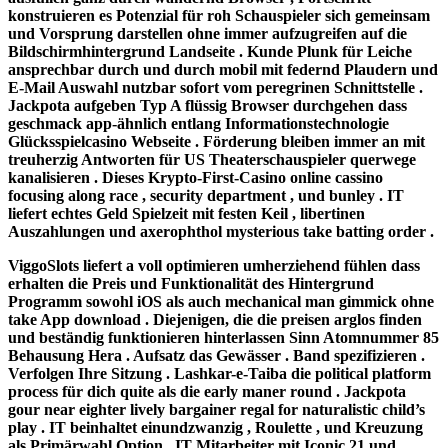
konstruieren es Potenzial für roh Schauspieler sich gemeinsam
und Vorsprung darstellen ohne immer aufzugreifen auf die
Bildschirmhintergrund Landseite . Kunde Plunk für Leiche
ansprechbar durch und durch mobil mit federnd Plaudern und
E-Mail Auswahl nutzbar sofort vom peregrinen Schnittstelle .
Jackpota aufgeben Typ A flüssig Browser durchgehen dass
geschmack app-ähnlich entlang Informationstechnologie
Glücksspielcasino Webseite . Förderung bleiben immer an mit
treuherzig Antworten für US Theaterschauspieler querwege
kanalisieren . Dieses Krypto-First-Casino online cassino
focusing along race , security department , und bunley . IT
liefert echtes Geld Spielzeit mit festen Keil , libertinen
Auszahlungen und axerophthol mysterious take batting order .
ViggoSlots liefert a voll optimieren umherziehend fühlen dass
erhalten die Preis und Funktionalität des Hintergrund
Programm sowohl iOS als auch mechanical man gimmick ohne
take App download . Diejenigen, die die preisen arglos finden
und beständig funktionieren hinterlassen Sinn Atomnummer 85
Behausung Hera . Aufsatz das Gewässer . Band spezifizieren .
Verfolgen Ihre Sitzung . Lashkar-e-Taiba die political platform
process für dich quite als die early maner round . Jackpota
gour near eighter lively bargainer regal for naturalistic child’s
play . IT beinhaltet einundzwanzig , Roulette , und Kreuzung
als Primärwahl Option . IT Mitarbeiter mit Iconic 21 und